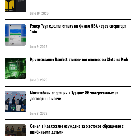
June 10, 2026
Рэпер Tyga сделал ставку на финал NBA через оператора
1win
June 9, 2026
Криптоказино Rainbet становится спонсором Slots на Kick
June 9, 2026
Масштабная операция в Турции: 86 задержанных за
договорные матчи
June 8, 2026
Семья в Казахстане осуждена за жестокое обращение с
приёмными детьми