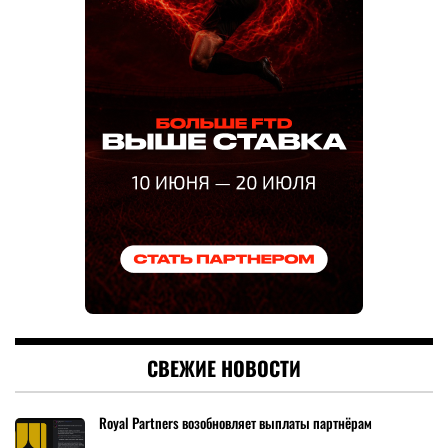
СВЕЖИЕ НОВОСТИ
Royal Partners возобновляет выплаты партнёрам