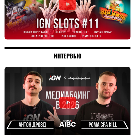
ИНТЕРВЬЮ