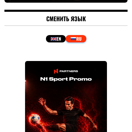
СМЕНИТЬ ЯЗЫК