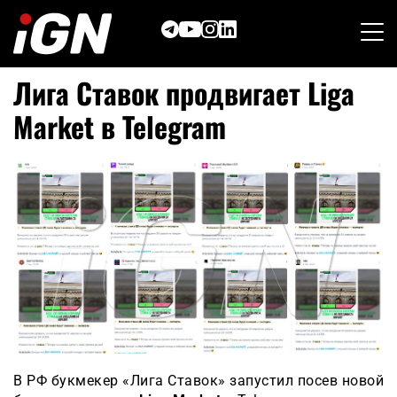
Skip
to
content
Лига Ставок продвигает Liga
Market в Telegram
В РФ букмекер «Лига Ставок» запустил посев новой