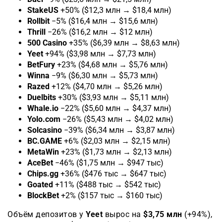
StakeUS
+50% ($12,3 млн → $18,4 млн)
Rollbit
−5% ($16,4 млн → $15,6 млн)
Thrill
−26% ($16,2 млн → $12 млн)
500 Casino
+35% ($6,39 млн → $8,63 млн)
Yeet
+94% ($3,98 млн → $7,73 млн)
BetFury
+23% ($4,68 млн → $5,76 млн)
Winna
−9% ($6,30 млн → $5,73 млн)
Razed
+12% ($4,70 млн → $5,26 млн)
Duelbits
+30% ($3,93 млн → $5,11 млн)
Whale.io
−22% ($5,60 млн → $4,37 млн)
Yolo.com
−26% ($5,43 млн → $4,02 млн)
Solcasino
−39% ($6,34 млн → $3,87 млн)
BC.GAME
+6% ($2,03 млн → $2,15 млн)
MetaWin
+23% ($1,73 млн → $2,13 млн)
AceBet
−46% ($1,75 млн → $947 тыс)
Chips.gg
+36% ($476 тыс → $647 тыс)
Goated
+11% ($488 тыс → $542 тыс)
BlockBet
+2% ($157 тыс → $160 тыс)
Объём депозитов у
Yeet
вырос на
$3,75 млн
(+94%),