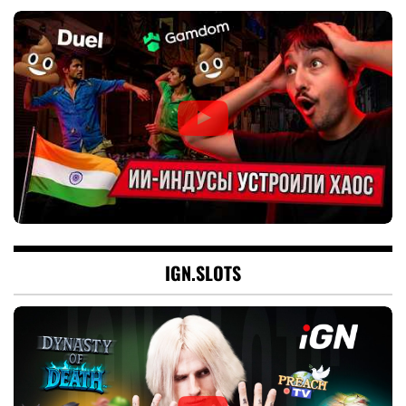
IGN.SLOTS