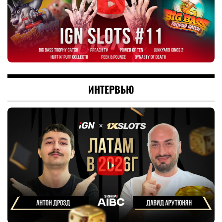
ИНТЕРВЬЮ