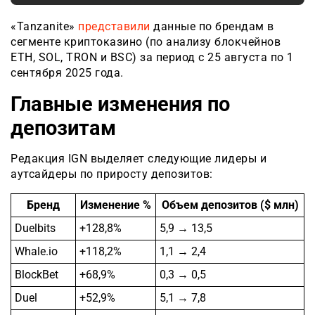
«Tanzanite»
представили
данные по брендам в
сегменте криптоказино (по анализу блокчейнов
ETH, SOL, TRON и BSC) за период с 25 августа по 1
сентября 2025 года.
Главные изменения по
депозитам
Редакция IGN выделяет следующие лидеры и
аутсайдеры по приросту депозитов:
Бренд
Изменение %
Объем депозитов ($ млн)
Duelbits
+128,8%
5,9 → 13,5
Whale.io
+118,2%
1,1 → 2,4
BlockBet
+68,9%
0,3 → 0,5
Duel
+52,9%
5,1 → 7,8