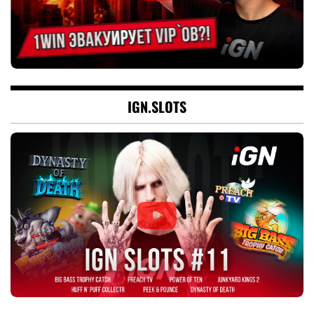
IGN.SLOTS