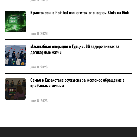
Криптоказино Rainbet становится спонсором Slots на Kick
June 9, 2026
Масштабная операция в Турции: 86 задержанных за
договорные матчи
June 8, 2026
Семья в Казахстане осуждена за жестокое обращение с
приёмными детьми
June 8, 2026