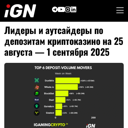
Skip
to
content
Лидеры и аутсайдеры по
депозитам криптоказино на 25
августа — 1 сентября 2025