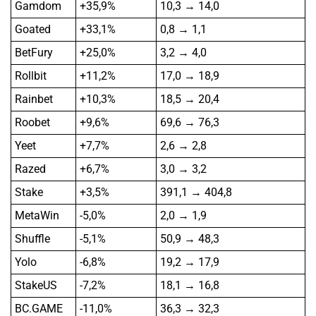
Gamdom
+35,9%
10,3 → 14,0
Goated
+33,1%
0,8 → 1,1
BetFury
+25,0%
3,2 → 4,0
Rollbit
+11,2%
17,0 → 18,9
Rainbet
+10,3%
18,5 → 20,4
Roobet
+9,6%
69,6 → 76,3
Yeet
+7,7%
2,6 → 2,8
Razed
+6,7%
3,0 → 3,2
Stake
+3,5%
391,1 → 404,8
MetaWin
-5,0%
2,0 → 1,9
Shuffle
-5,1%
50,9 → 48,3
Yolo
-6,8%
19,2 → 17,9
StakeUS
-7,2%
18,1 → 16,8
BC.GAME
-11,0%
36,3 → 32,3