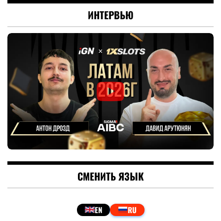
ИНТЕРВЬЮ
СМЕНИТЬ ЯЗЫК