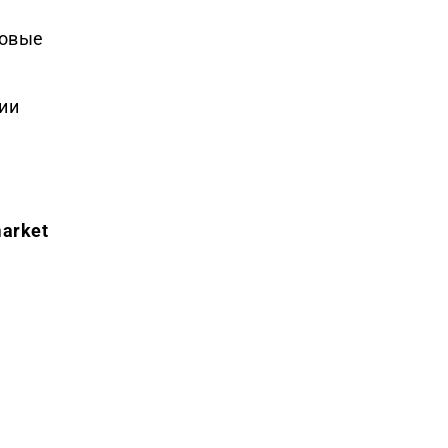
новые
ии
arket