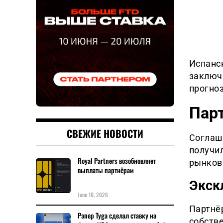
Испанс
заключ
прогно
Парт
СВЕЖИЕ НОВОСТИ
Соглаш
получил
Royal Partners возобновляет
рынков
выплаты партнёрам
Экск
June 10, 2026
Партнё
Рэпер Tyga сделал ставку на
собств