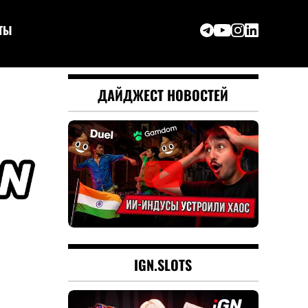
ТЫ
ДАЙДЖЕСТ НОВОСТЕЙ
IGN.SLOTS