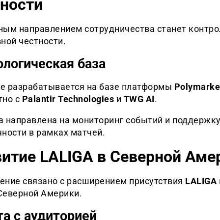
тности
ным направлением сотрудничества станет контро
ной честности.
ологическая база
е разрабатывается на базе платформы
Polymarke
тно с
Palantir Technologies
и
TWG AI
.
а направлена на мониторинг событий и поддержк
ности в рамках матчей.
итие LALIGA в Северной Аме
ение связано с расширением присутствия
LALIGA
Северной Америки.
та с аудиторией