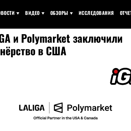
ОВОСТИ
ВИДЕО
ОБЗОРЫ
ИССЛЕДОВАНИЯ
ОТЧЕ
GA и Polymarket заключили
тнёрство в США