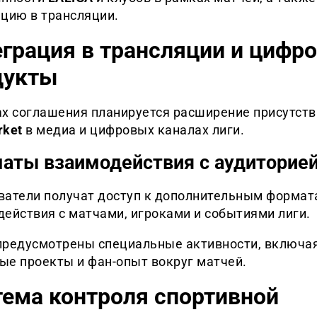
ацию в трансляции.
грация в трансляции и цифр
дукты
ах соглашения планируется расширение присутств
rket
в медиа и цифровых каналах лиги.
аты взаимодействия с аудиторие
ватели получат доступ к дополнительным формат
ействия с матчами, игроками и событиями лиги.
предусмотрены специальные активности, включа
ые проекты и фан-опыт вокруг матчей.
ема контроля спортивной