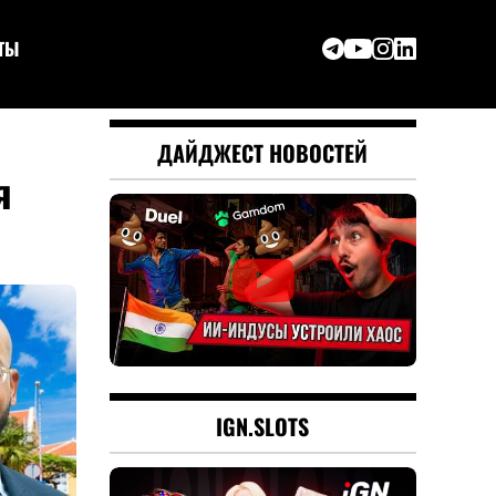
ТЫ
ДАЙДЖЕСТ НОВОСТЕЙ
я
IGN.SLOTS