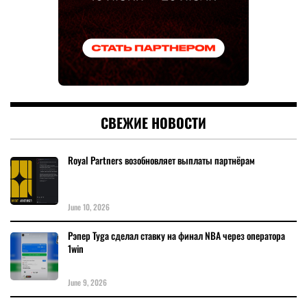
СВЕЖИЕ НОВОСТИ
Royal Partners возобновляет выплаты партнёрам
June 10, 2026
Рэпер Tyga сделал ставку на финал NBA через оператора
1win
June 9, 2026