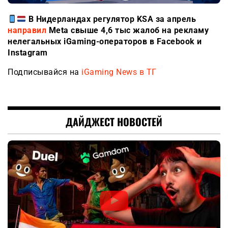
В Нидерландах регулятор KSA за апрель
направил
Meta свыше 4,6 тыс жалоб на рекламу
нелегальных iGaming-операторов в Facebook и
Instagram
Подписывайся на
iGaming News в ТГ
ДАЙДЖЕСТ НОВОСТЕЙ