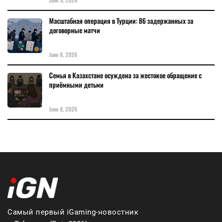
Масштабная операция в Турции: 86 задержанных за
договорные матчи
June 8, 2026
Семья в Казахстане осуждена за жестокое обращение с
приёмными детьми
June 8, 2026
Самый первый iGaming-новостник