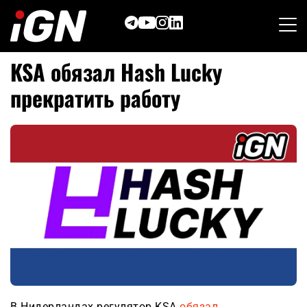
Skip
to
content
KSA обязал Hash Lucky
прекратить работу
В Нидерландах регулятор KSA
обязал