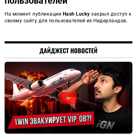
пользователей
На момент публикации
Hash Lucky
закрыл доступ к
своему сайту для пользователей из Нидерландов.
ДАЙДЖЕСТ НОВОСТЕЙ