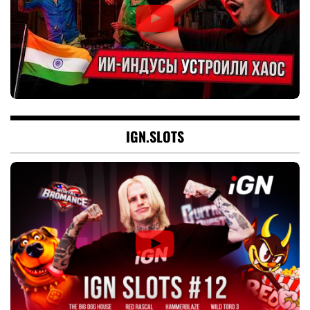
IGN.SLOTS