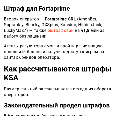
Штраф для Fortaprime
Второй оператор —
Fortaprime SRL
(AmonBet,
Supraplay, Bilucky, GXSpins, Kaasino, HiddenJack,
LuckyMax7) — также
оштрафован
на
€1,8 млн
за
работу без лицензии.
Агенты регулятора смогли пройти регистрацию,
пополнить баланс и получить доступ к играм на
сайтах брендов оператора.
Как рассчитываются штрафы
KSA
Размер санкций рассчитывается исходя из оборота
операторов.
Законодательный предел штрафов
В Нидерландах действует ограничение: