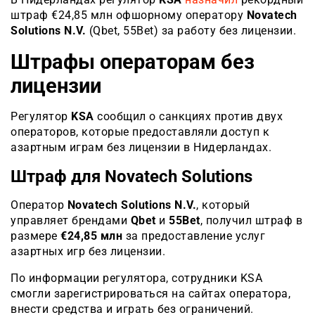
штраф €24,85 млн офшорному оператору
Novatech
Solutions N.V.
(Qbet, 55Bet) за работу без лицензии.
Штрафы операторам без
лицензии
Регулятор
KSA
сообщил о санкциях против двух
операторов, которые предоставляли доступ к
азартным играм без лицензии в Нидерландах.
Штраф для Novatech Solutions
Оператор
Novatech Solutions N.V.
, который
управляет брендами
Qbet
и
55Bet
, получил штраф в
размере
€24,85 млн
за предоставление услуг
азартных игр без лицензии.
По информации регулятора, сотрудники KSA
смогли зарегистрироваться на сайтах оператора,
внести средства и играть без ограничений.