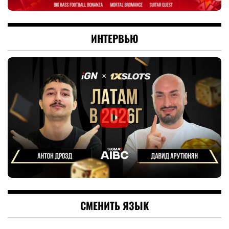
ИНТЕРВЬЮ
СМЕНИТЬ ЯЗЫК