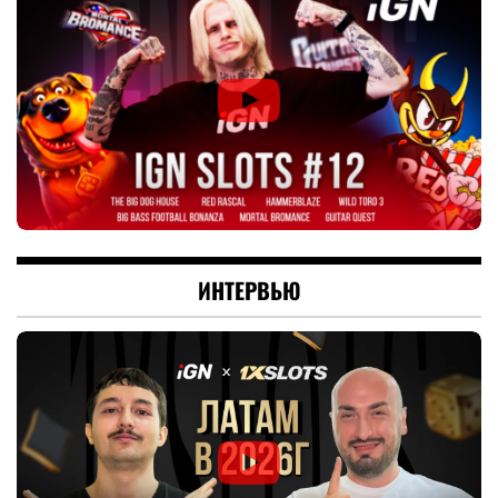
ИНТЕРВЬЮ