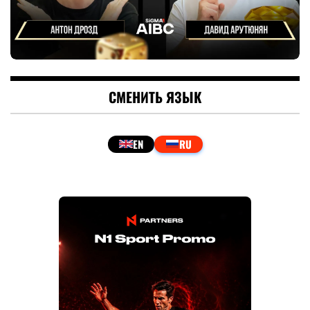
СМЕНИТЬ ЯЗЫК