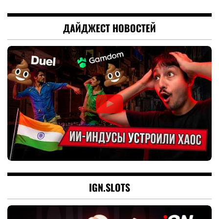
ДАЙДЖЕСТ НОВОСТЕЙ
IGN.SLOTS