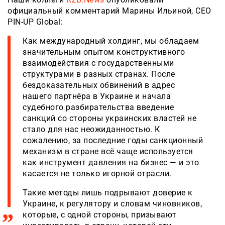
официальный комментарий Марины Ильиной, СЕО
PIN-UP Global:
Как международный холдинг, мы обладаем
значительным опытом конструктивного
взаимодействия с государственными
структурами в разных странах. После
бездоказательных обвинений в адрес
нашего партнёра в Украине и начала
судебного разбирательства введение
санкций со стороны украинских властей не
стало для нас неожиданностью. К
сожалению, за последние годы санкционный
механизм в стране всё чаще используется
как инструмент давления на бизнес — и это
касается не только игорной отрасли.
Такие методы лишь подрывают доверие к
Украине, к регулятору и словам чиновников,
которые, с одной стороны, призывают