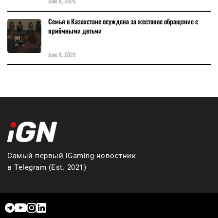
June 8, 2026
Семья в Казахстане осуждена за жестокое обращение с
приёмными детьми
June 8, 2026
Самый первый iGaming-новостник
в Telegram (Est. 2021)