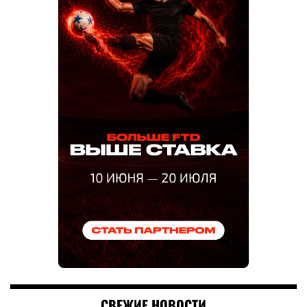
СВЕЖИЕ НОВОСТИ