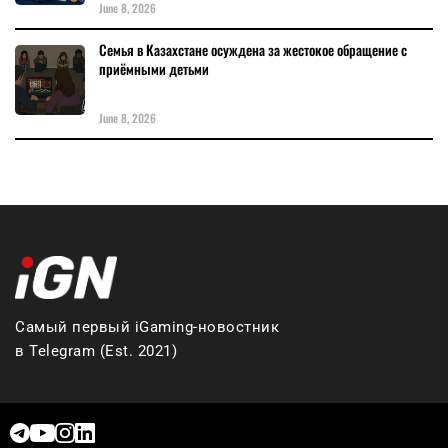
June 8, 2026
Семья в Казахстане осуждена за жестокое обращение с
приёмными детьми
June 8, 2026
Самый первый iGaming-новостник
в Telegram (Est. 2021)