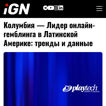
Skip
to
content
Колумбия — Лидер онлайн-
гемблинга в Латинской
Америке: тренды и данные