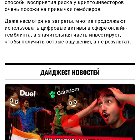
способы восприятия риска у криптоинвесторов
очень похожи на привычки гемблеров.
Даже несмотря на запреты, многие продолжают
использовать цифровые активы в сфере онлайн-
гемблинга, а значительная часть инвестирует,
чтобы получить острые ощущения, а не результат.
ДАЙДЖЕСТ НОВОСТЕЙ