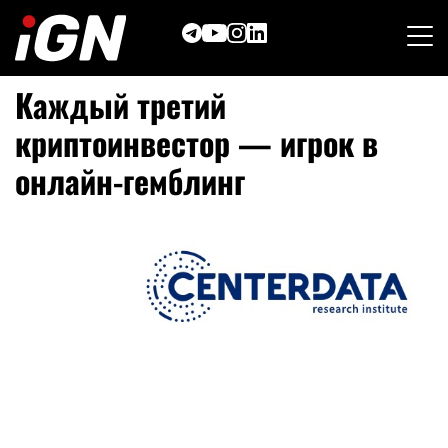
Skip
to
content
Каждый третий
криптоинвестор — игрок в
онлайн-гемблинг