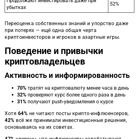
Продолжают инвестировать даже при
52%
убытках
Переоценка собственных знаний и упорство даже
при потерях — ещё одна общая черта
криптоинвесторов и игроков в азартные игры.
Поведение и привычки
криптовладельцев
Активность и информированность
70%
тратят на криптовалюту менее часа в день
32%
проверяют курс более одного раза в день
31%
получают push-уведомления о курсе
Хотя
64%
не читают посты крипто-инфлюенсеров,
42%
всё же принимали инвестиционные решения,
основываясь на их советах.
47%
уверены, что инфлюенсеры зарабатывают