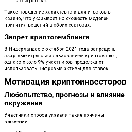
«отыграться»
Такое поведение характерно и для игроков в
казино, что указывает на схожесть моделей
принятия решений в обоих секторах.
Запрет криптогемблинга
В Нидерландах с октября 2021 года запрещены
азартные игры с использованием криптовалют,
однако около
9%
участников продолжают
использовать цифровые активы для ставок.
Мотивация криптоинвесторов
Любопытство, прогнозы и влияние
окружения
Участники опроса указали такие причины
вложений: