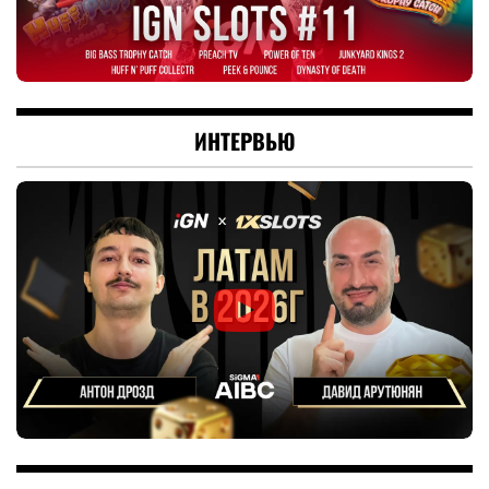
ИНТЕРВЬЮ