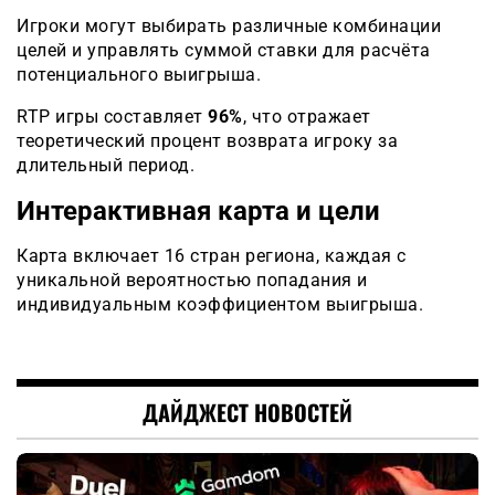
Игроки могут выбирать различные комбинации
целей и управлять суммой ставки для расчёта
потенциального выигрыша.
RTP игры составляет
96%
, что отражает
теоретический процент возврата игроку за
длительный период.
Интерактивная карта и цели
Карта включает 16 стран региона, каждая с
уникальной вероятностью попадания и
индивидуальным коэффициентом выигрыша.
ДАЙДЖЕСТ НОВОСТЕЙ