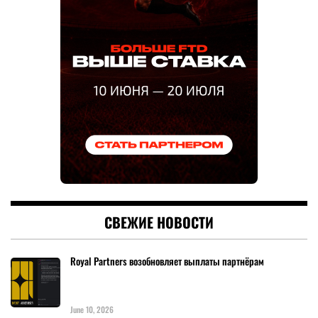
СВЕЖИЕ НОВОСТИ
Royal Partners возобновляет выплаты партнёрам
June 10, 2026