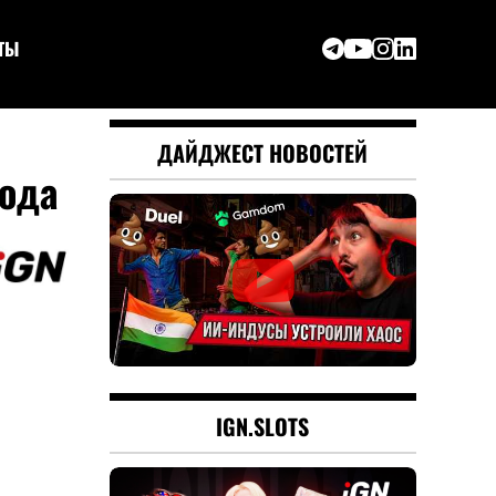
ТЫ
ДАЙДЖЕСТ НОВОСТЕЙ
года
IGN.SLOTS