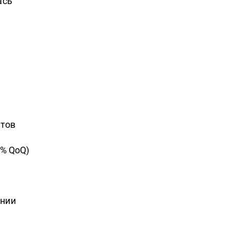
ась
нтов
6% QoQ)
ении