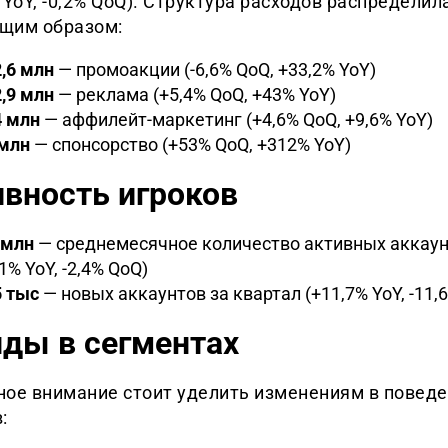
 YoY, -0,2% QoQ). Структура расходов распределил
щим образом:
,6 млн
— промоакции (-6,6% QoQ, +33,2% YoY)
,9 млн
— реклама (+5,4% QoQ, +43% YoY)
4 млн
— аффилейт-маркетинг (+4,6% QoQ, +9,6% YoY)
 млн
— спонсорство (+53% QoQ, +312% YoY)
вность игроков
 млн
— среднемесячное количество активных аккау
1% YoY, -2,4% QoQ)
5 тыс
— новых аккаунтов за квартал (+11,7% YoY, -11,
ды в сегментах
ное внимание стоит уделить изменениям в повед
: