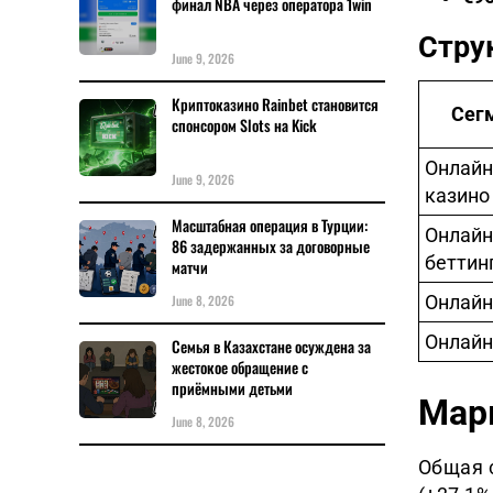
финал NBA через оператора 1win
Стру
June 9, 2026
Криптоказино Rainbet становится
Сег
спонсором Slots на Kick
Онлайн
June 9, 2026
казино
Масштабная операция в Турции:
Онлайн
86 задержанных за договорные
беттин
матчи
Онлайн
June 8, 2026
Онлайн
Семья в Казахстане осуждена за
жестокое обращение с
приёмными детьми
Мар
June 8, 2026
Общая 