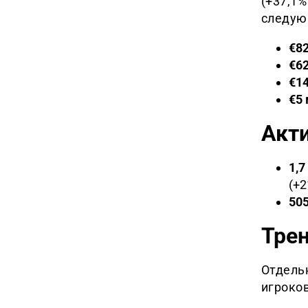
(+37,1%
следую
€82
€62
€1
€5
Акти
1,7
(+2
50
Трен
Отдель
игроков