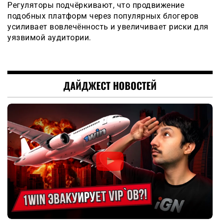
Регуляторы подчёркивают, что продвижение
подобных платформ через популярных блогеров
усиливает вовлечённость и увеличивает риски для
уязвимой аудитории.
ДАЙДЖЕСТ НОВОСТЕЙ