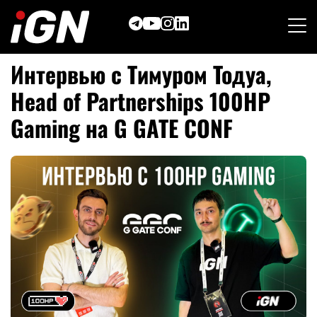
Skip
to
content
Интервью с Тимуром Тодуа,
Head of Partnerships 100HP
Gaming на G GATE CONF