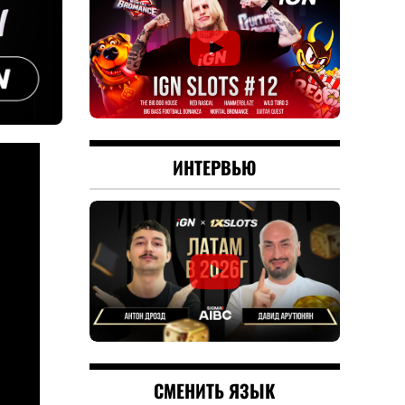
ИНТЕРВЬЮ
СМЕНИТЬ ЯЗЫК