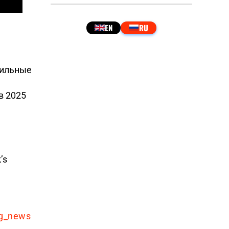
сильные
в 2025
’s
g
_news