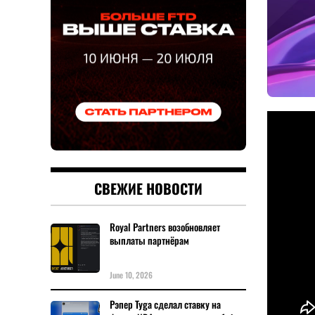
СВЕЖИЕ НОВОСТИ
Royal Partners возобновляет
выплаты партнёрам
June 10, 2026
Рэпер Tyga сделал ставку на