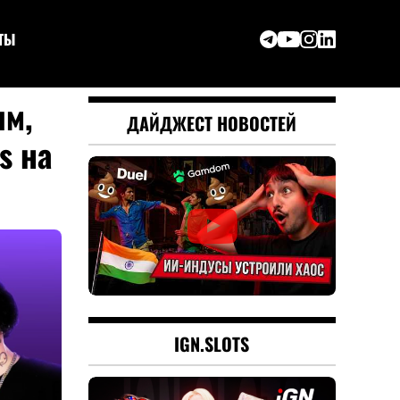
ТЫ
ым,
ДАЙДЖЕСТ НОВОСТЕЙ
rs на
IGN.SLOTS