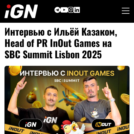
Skip
to
content
Интервью с Ильёй Казаком,
Head of PR InOut Games на
SBC Summit Lisbon 2025