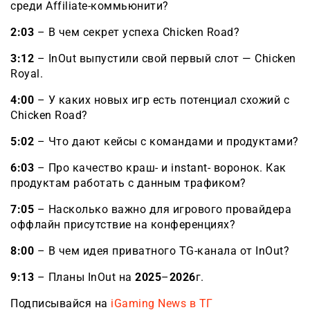
среди Affiliate-коммьюнити
?
2:03
– В чем секрет успеха Chicken Road?
3:12
– InOut выпустили свой первый слот — Chicken
Royal.
4:00
– У каких новых игр есть потенциал схожий с
Chicken Road?
5:02
– Что дают кейсы с командами и продуктами?
6:03
– Про качество краш- и instant- воронок. Как
продуктам работать с данным трафиком?
7:05
– Насколько важно для игрового провайдера
оффлайн присутствие на конференциях?
8:00
– В чем идея приватного TG-канала от InOut?
9:13
– Планы InOut на
2025
–
2026
г.
Подписывайся на
iGaming News в ТГ