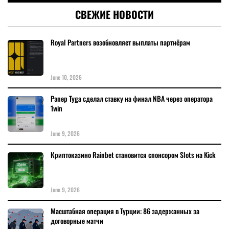
СВЕЖИЕ НОВОСТИ
Royal Partners возобновляет выплаты партнёрам
June 10, 2026
Рэпер Tyga сделал ставку на финал NBA через оператора
1win
June 9, 2026
Криптоказино Rainbet становится спонсором Slots на Kick
June 9, 2026
Масштабная операция в Турции: 86 задержанных за
договорные матчи