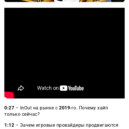
0:27
– InOut на рынке с
2019
-го. Почему хайп
только сейчас?
1:12
– Зачем игровые провайдеры продвигаются