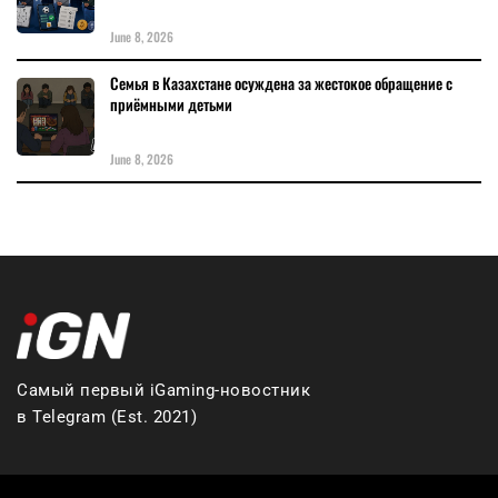
June 8, 2026
Семья в Казахстане осуждена за жестокое обращение с
приёмными детьми
June 8, 2026
Самый первый iGaming-новостник
в Telegram (Est. 2021)