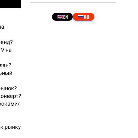
на
ренд?
V на
лан?
льный
рынок?
конверт?
гроками/
ак рынку