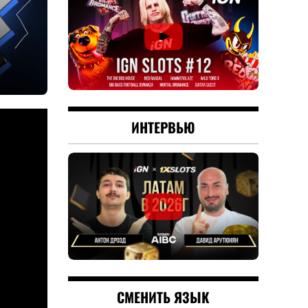
ИНТЕРВЬЮ
СМЕНИТЬ ЯЗЫК