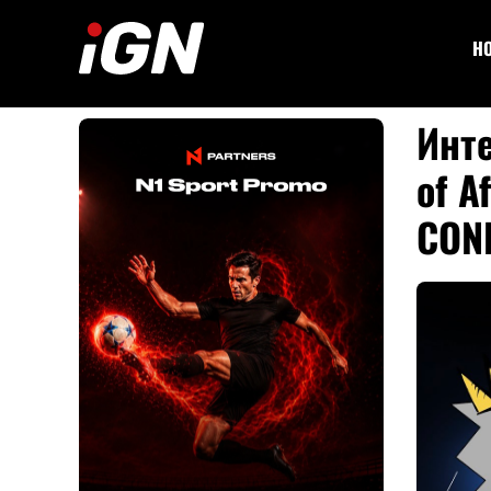
Skip
to
Н
content
Инте
of A
CON