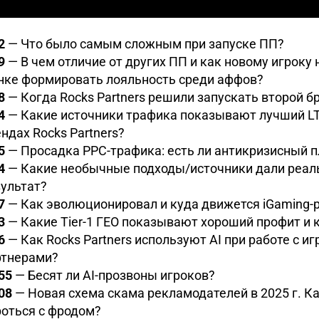
2
— Что было самым сложным при запуске ПП?
9
— В чем отличие от других ПП и как новому игроку 
нке формировать лояльность среди аффов?
8
— Когда Rocks Partners решили запускать второй б
4
— Какие источники трафика показывают лучший LT
ндах Rocks Partners?
5
— Просадка PPC-трафика: есть ли антикризисный п
4
— Какие необычные подходы/источники дали реа
ультат?
7
— Как эволюционировал и куда движется iGaming-
3
— Какие Tier-1 ГЕО показывают хороший профит и 
6
— Как Rocks Partners используют AI при работе с и
ртнерами?
55
— Бесят ли AI-прозвоны игроков?
08
— Новая схема скама рекламодателей в 2025 г. К
оться с фродом?