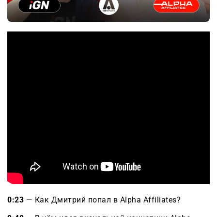
0:23
— Как Дмитрий попал в Alpha Affiliates?