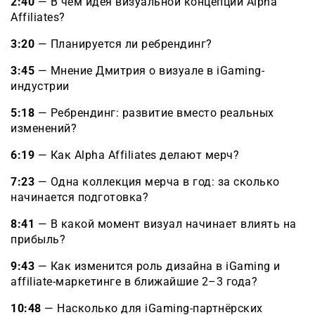
2:40
— В чём идея визуальной концепции Alpha
Affiliates?
3:20
— Планируется ли ребрендинг?
3:45
— Мнение Дмитрия о визуале в iGaming-
индустрии
5:18
— Ребрендинг: развитие вместо реальных
изменений?
6:19
— Как Alpha Affiliates делают мерч?
7:23
— Одна коллекция мерча в год: за сколько
начинается подготовка?
8:41
— В какой момент визуал начинает влиять на
прибыль?
9:43
— Как изменится роль дизайна в iGaming и
affiliate-маркетинге в ближайшие 2–3 года?
10:48
— Насколько для iGaming-партнёрских