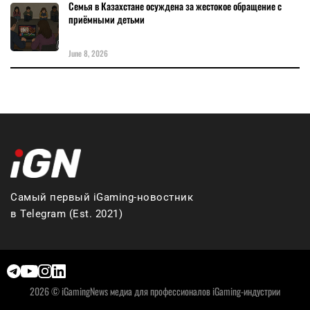
Семья в Казахстане осуждена за жестокое обращение с
приёмными детьми
June 8, 2026
Самый первый iGaming-новостник
в Telegram (Est. 2021)
2026 © iGamingNews медиа для профессионалов iGaming-индустрии