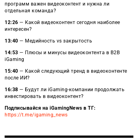
программ важен видеоконтент и нужна ли
отдельная команда?
12:26
— Какой видеоконтент сегодня наиболее
интересен?
13:40
— Медийность vs закрытость
14:53
— Плюсы и минусы видеоконтента в B2B
iGaming
15:40
— Какой следующий тренд в видеоконтенте
после ИИ?
16:38
— Будут ли iGaming-компании продолжать
инвестировать в видеоконтент?
Подписывайся на iGamingNews в ТГ:
https://t.me/igaming
_news