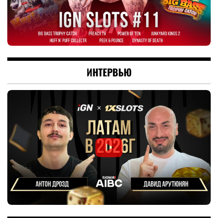
ИНТЕРВЬЮ