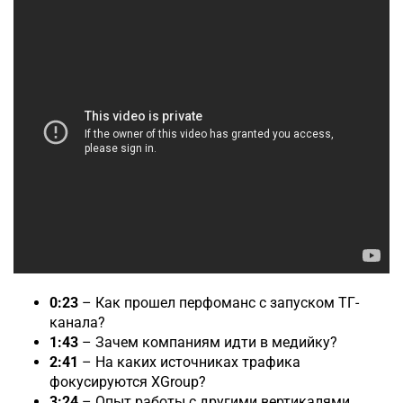
0:23
– Как прошел перфоманс с запуском ТГ-
канала?
1:43
– Зачем компаниям идти в медийку?
2:41
– На каких источниках трафика
фокусируются XGroup?
3:24
– Опыт работы с другими вертикалями