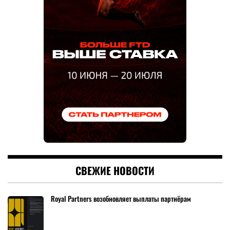
СВЕЖИЕ НОВОСТИ
Royal Partners возобновляет выплаты партнёрам