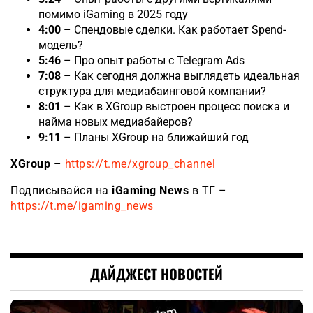
помимо iGaming в 2025 году
4:00
– Спендовые сделки. Как работает Spend-
модель?
5:46
– Про опыт работы с Telegram Ads
7:08
– Как сегодня должна выглядеть идеальная
структура для медиабаинговой компании?
8:01
– Как в XGroup выстроен процесс поиска и
найма новых медиабайеров?
9:11
– Планы XGroup на ближайший год
XGroup
–
https://t.me/xgroup_
channel
Подписывайся на
iGaming News
в ТГ –
https://t.me/igaming
_news
ДАЙДЖЕСТ НОВОСТЕЙ