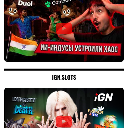
IGN.SLOTS