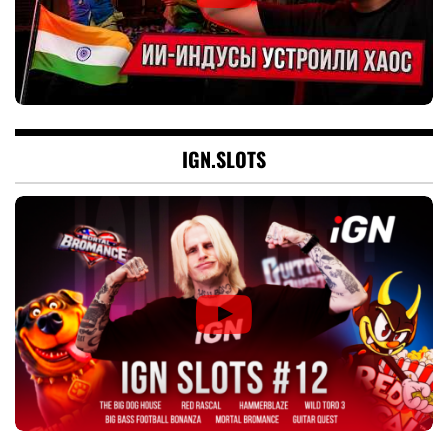
IGN.SLOTS