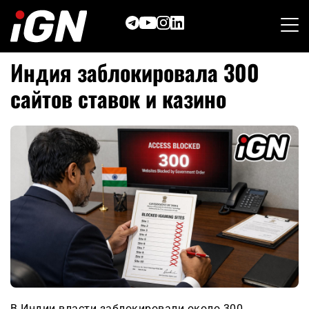
Skip
to
content
Индия заблокировала 300
сайтов ставок и казино
В Индии власти заблокировали около 300