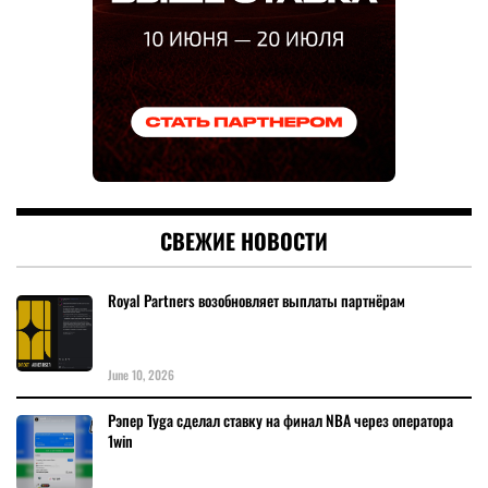
СВЕЖИЕ НОВОСТИ
Royal Partners возобновляет выплаты партнёрам
June 10, 2026
Рэпер Tyga сделал ставку на финал NBA через оператора
1win