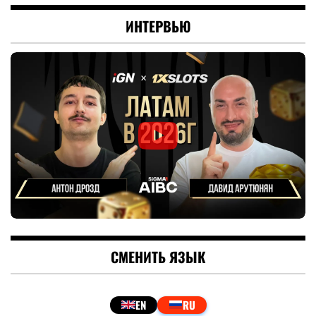
ИНТЕРВЬЮ
СМЕНИТЬ ЯЗЫК