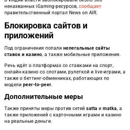
неназванных iGaming-ресурсов,
сообщает
правительственный портал News on AIR.
Блокировка сайтов и
приложений
Под ограничения попали
нелегальные сайты
ставок и казино
, а также мобильные приложения.
Речь идёт о платформах со ставками на спорт,
онлайн-казино со слотами, рулеткой и live-играми, а
также о беттинг-обменниках, работающих по
модели
peer-to-peer
.
Дополнительные меры
Также приняты меры против сетей
satta
и
matka
, а
также приложений с карточными играми и казино
на реальные деньги.