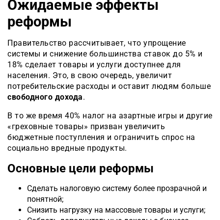
Ожидаемые эффекты
реформы
Правительство рассчитывает, что упрощение
системы и снижение большинства ставок до 5% и
18% сделает товары и услуги доступнее для
населения. Это, в свою очередь, увеличит
потребительские расходы и оставит людям больше
свободного дохода
.
В то же время 40% налог на азартные игры и другие
«греховные товары» призван увеличить
бюджетные поступления и ограничить спрос на
социально вредные продукты.
Основные цели реформы
Сделать налоговую систему более прозрачной и
понятной;
Снизить нагрузку на массовые товары и услуги;