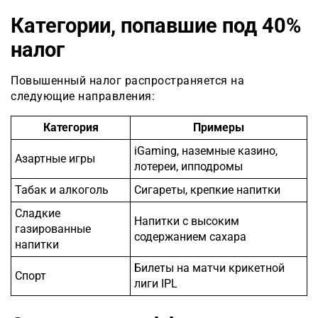
Категории, попавшие под 40%
налог
Повышенный налог распространяется на
следующие направления:
Категория
Примеры
iGaming, наземные казино,
Азартные игры
лотереи, ипподромы
Табак и алкоголь
Сигареты, крепкие напитки
Сладкие
Напитки с высоким
газированные
содержанием сахара
напитки
Билеты на матчи крикетной
Спорт
лиги IPL