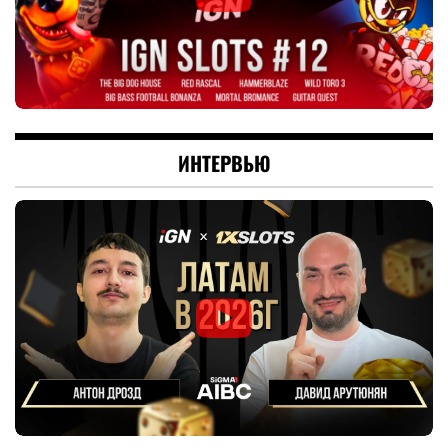
ИНТЕРВЬЮ