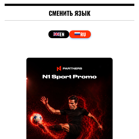
СМЕНИТЬ ЯЗЫК