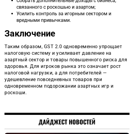
Собрать дополнительные доходы с бизнеса,
связанного с роскошью и азартом;
Усилить контроль за игорным сектором и
вредными привычками.
Заключение
Таким образом, GST 2.0 одновременно упрощает
налоговую систему и усиливает давление на
азартный сектор и товары повышенного риска для
здоровья. Для игроков рынка это означает рост
налоговой нагрузки, а для потребителей —
удешевление повседневных товаров при
одновременном подорожании азартных игр и
роскоши.
ДАЙДЖЕСТ НОВОСТЕЙ