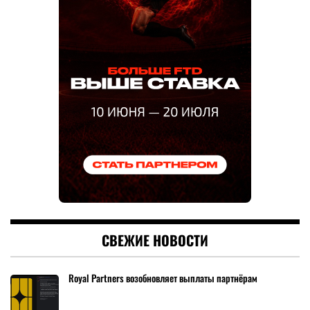
СВЕЖИЕ НОВОСТИ
Royal Partners возобновляет выплаты партнёрам