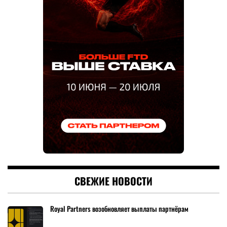
СВЕЖИЕ НОВОСТИ
Royal Partners возобновляет выплаты партнёрам