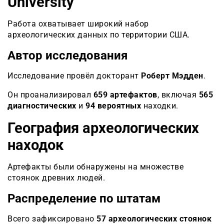
University
Работа охватывает широкий набор
археологических данных по территории США.
Автор исследования
Исследование провёл докторант
Роберт Мэдден
.
Он проанализировал
659 артефактов
, включая
565
диагностических
и
94 вероятных
находки.
География археологических
находок
Артефакты были обнаружены на множестве
стоянок древних людей.
Распределение по штатам
Всего зафиксировано
57 археологических стоянок