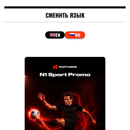
СМЕНИТЬ ЯЗЫК