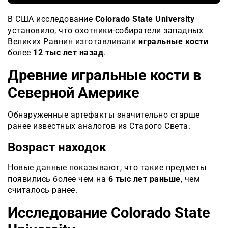
В США исследование
Colorado State University
установило, что охотники-собиратели западных
Великих Равнин изготавливали
игральные кости
более
12 тыс лет назад
.
Древние игральные кости в
Северной Америке
Обнаруженные артефакты значительно старше
ранее известных аналогов из Старого Света.
Возраст находок
Новые данные показывают, что такие предметы
появились более чем на
6 тыс лет раньше
, чем
считалось ранее.
Исследование Colorado State