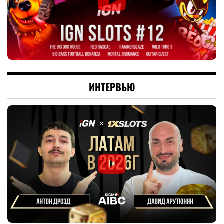
ИНТЕРВЬЮ