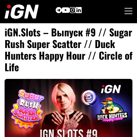
Skip
to
content
iGN.Slots – Выпуск #9 // Sugar
Rush Super Scatter // Duck
Hunters Happy Hour // Circle of
Life