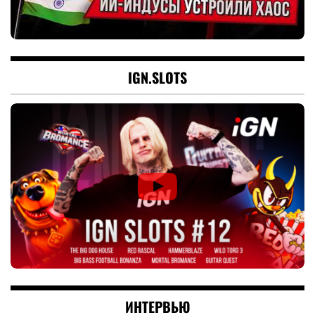
IGN.SLOTS
ИНТЕРВЬЮ