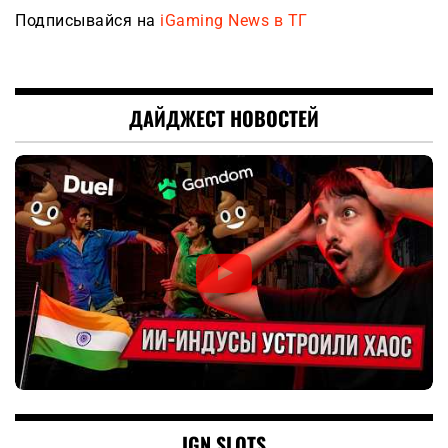
Подписывайся на
iGaming News в ТГ
ДАЙДЖЕСТ НОВОСТЕЙ
IGN.SLOTS