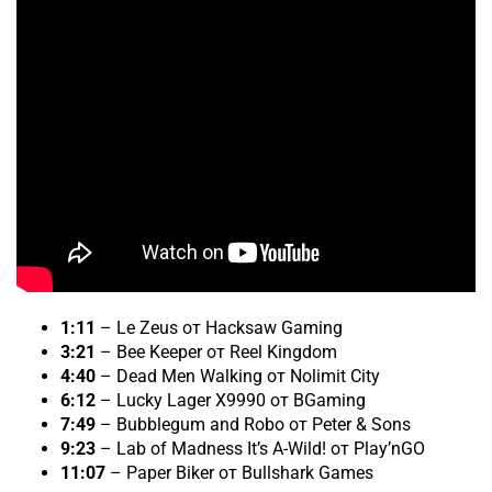
1:11
– Le Zeus от Hacksaw Gaming
3:21
– Bee Keeper от Reel Kingdom
4:40
– Dead Men Walking от Nolimit City
6:12
– Lucky Lager X9990 от BGaming
7:49
– Bubblegum and Robo от Peter & Sons
9:23
– Lab of Madness It’s A-Wild! от Play’nGO
11:07
– Paper Biker от Bullshark Games