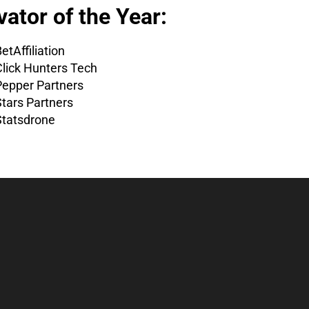
vator of the Year:
etAffiliation
Click Hunters Tech
Pepper Partners
Stars Partners
Statsdrone