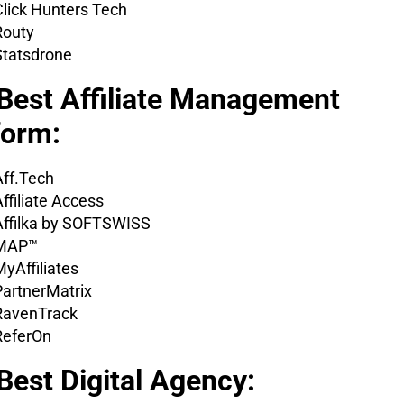
Click Hunters Tech
Routy
Statsdrone
Best Affiliate Management
form:
Aff.Tech
ffiliate Access
Affilka by SOFTSWISS
MAP™
yAffiliates
PartnerMatrix
RavenTrack
ReferOn
Best Digital Agency: