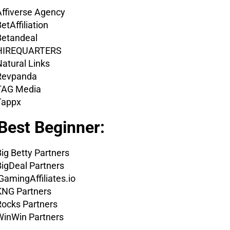
Affiverse Agency
etAffiliation
Betandeal
HIREQUARTERS
Natural Links
Revpanda
TAG Media
Tappx
Best Beginner:
ig Betty Partners
BigDeal Partners
GamingAffiliates.i
o
KNG Partners
Rocks Partners
WinWin Partners