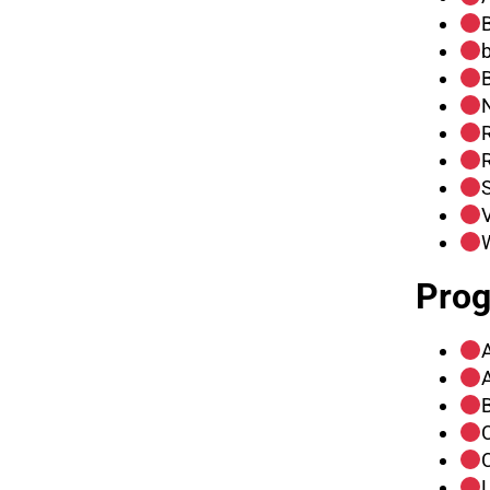
B
N
Prog
B