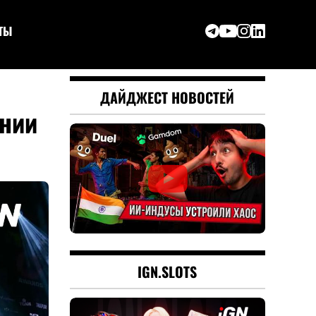
ТЫ
ДАЙДЖЕСТ НОВОСТЕЙ
онии
IGN.SLOTS