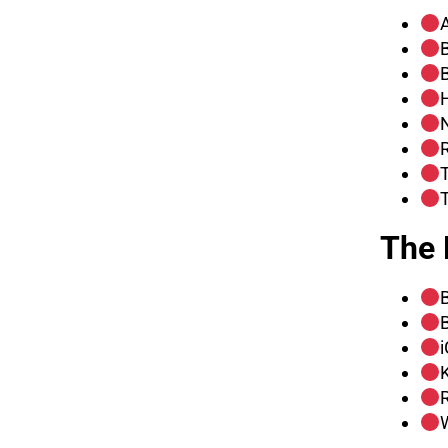
B
The 
B
i