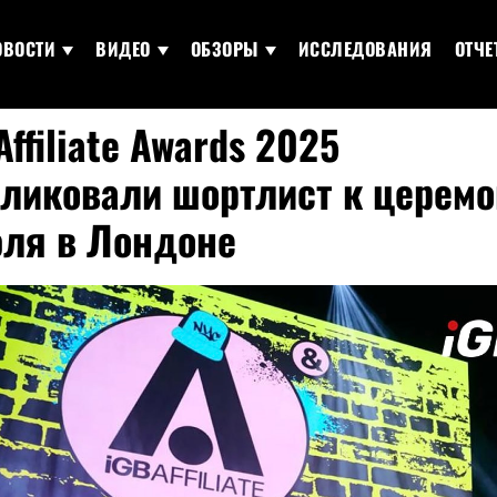
ОВОСТИ
ВИДЕО
ОБЗОРЫ
ИССЛЕДОВАНИЯ
ОТЧЕ
Affiliate Awards 2025
бликовали шортлист к церем
юля в Лондоне