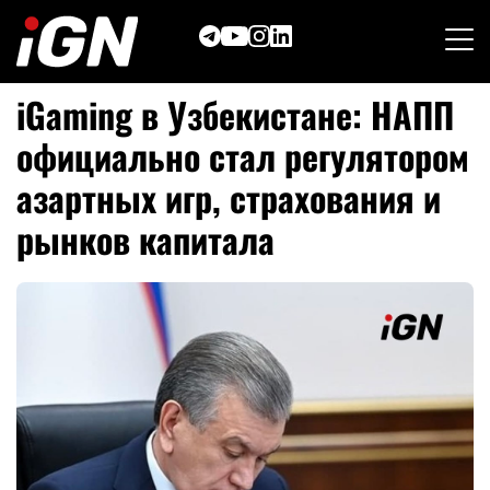
Skip
to
content
iGaming в Узбекистане: НАПП
официально стал регулятором
азартных игр, страхования и
рынков капитала