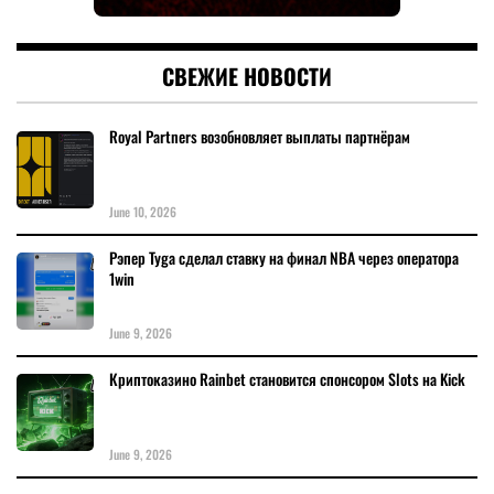
СВЕЖИЕ НОВОСТИ
Royal Partners возобновляет выплаты партнёрам
June 10, 2026
Рэпер Tyga сделал ставку на финал NBA через оператора
1win
June 9, 2026
Криптоказино Rainbet становится спонсором Slots на Kick
June 9, 2026