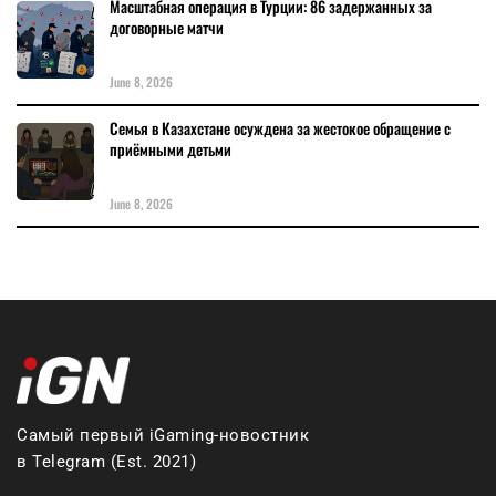
Масштабная операция в Турции: 86 задержанных за
договорные матчи
June 8, 2026
Семья в Казахстане осуждена за жестокое обращение с
приёмными детьми
June 8, 2026
Самый первый iGaming-новостник
в Telegram (Est. 2021)