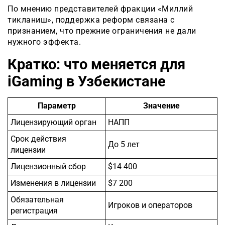
По мнению представителей фракции «Миллий
тикланиш», поддержка реформ связана с
признанием, что прежние ограничения не дали
нужного эффекта.
Кратко: что меняется для
iGaming в Узбекистане
Параметр
Значение
Лицензирующий орган
НАПП
Срок действия
До 5 лет
лицензии
Лицензионный сбор
$14 400
Изменения в лицензии
$7 200
Обязательная
Игроков и операторов
регистрация