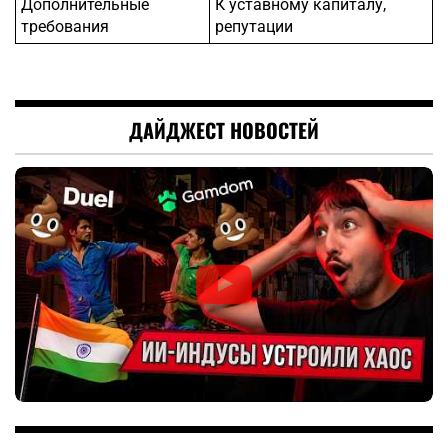
Дополнительные
К уставному капиталу,
требования
репутации
ДАЙДЖЕСТ НОВОСТЕЙ