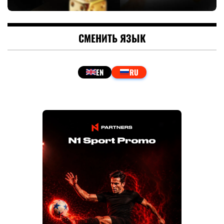
СМЕНИТЬ ЯЗЫК