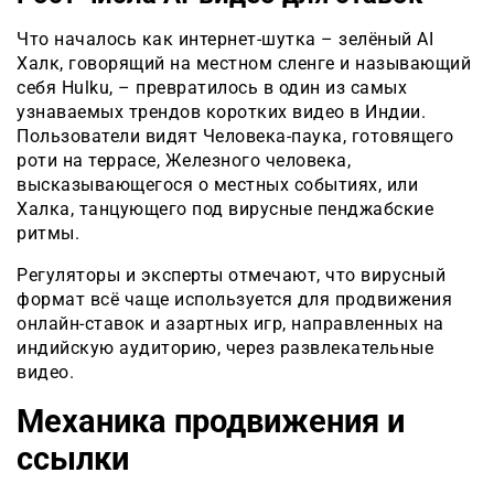
Что началось как интернет-шутка – зелёный AI
Халк, говорящий на местном сленге и называющий
себя Hulku, – превратилось в один из самых
узнаваемых трендов коротких видео в Индии.
Пользователи видят Человека-паука, готовящего
роти на террасе, Железного человека,
высказывающегося о местных событиях, или
Халка, танцующего под вирусные пенджабские
ритмы.
Регуляторы и эксперты отмечают, что вирусный
формат всё чаще используется для продвижения
онлайн-ставок и азартных игр, направленных на
индийскую аудиторию, через развлекательные
видео.
Механика продвижения и
ссылки