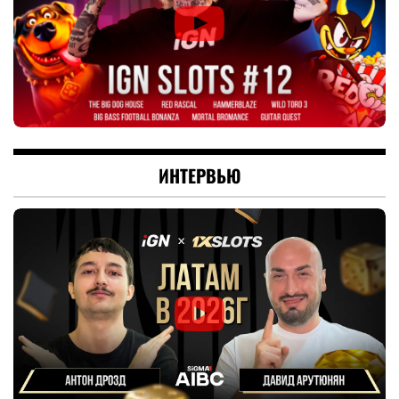
ИНТЕРВЬЮ