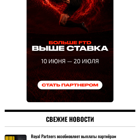
СВЕЖИЕ НОВОСТИ
Royal Partners возобновляет выплаты партнёрам