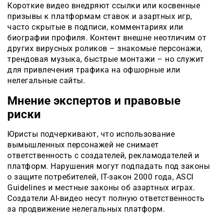
Короткие видео внедряют ссылки или косвенные
призывы к платформам ставок и азартных игр,
часто скрытые в подписи, комментариях или
биографии профиля. Контент внешне неотличим от
других вирусных роликов – знакомые персонажи,
трендовая музыка, быстрые монтажи – но служит
для привлечения трафика на офшорные или
нелегальные сайты.
Мнение экспертов и правовые
риски
Юристы подчеркивают, что использование
вымышленных персонажей не снимает
ответственность с создателей, рекламодателей и
платформ. Нарушения могут подпадать под законы
о защите потребителей, IT-закон 2000 года, ASCI
Guidelines и местные законы об азартных играх.
Создатели AI-видео несут полную ответственность
за продвижение нелегальных платформ.