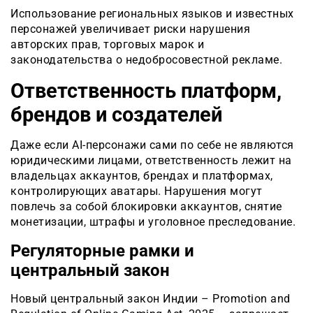
Использование региональных языков и известных
персонажей увеличивает риски нарушения
авторских прав, торговых марок и
законодательства о недобросовестной рекламе.
Ответственность платформ,
брендов и создателей
Даже если AI-персонажи сами по себе не являются
юридическими лицами, ответственность лежит на
владельцах аккаунтов, брендах и платформах,
контролирующих аватары. Нарушения могут
повлечь за собой блокировки аккаунтов, снятие
монетизации, штрафы и уголовное преследование.
Регуляторные рамки и
центральный закон
Новый центральный закон Индии – Promotion and