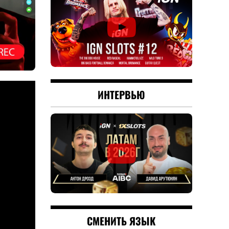
ИНТЕРВЬЮ
СМЕНИТЬ ЯЗЫК