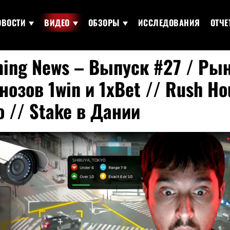
ОВОСТИ
ВИДЕО
ОБЗОРЫ
ИССЛЕДОВАНИЯ
ОТЧЕ
ing News – Выпуск #27 / Ры
нозов 1win и 1xBet // Rush Ho
o // Stake в Дании