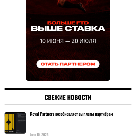
СВЕЖИЕ НОВОСТИ
Royal Partners возобновляет выплаты партнёрам
June 10, 2026