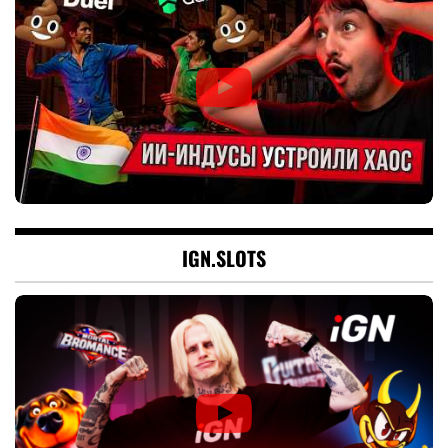
IGN.SLOTS