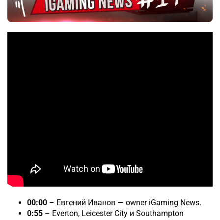
00:00
– Евгений Иванов — owner iGaming News.
0:55
– Everton, Leicester City и Southampton