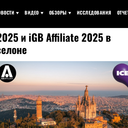
ОВОСТИ
ВИДЕО
ОБЗОРЫ
ИССЛЕДОВАНИЯ
ОТЧЕ
2025 и iGB Affiliate 2025 в
селоне