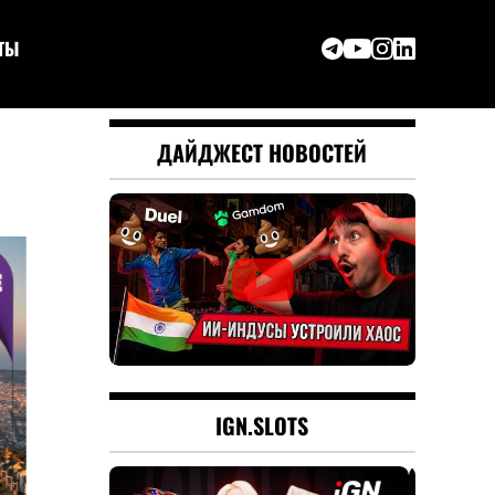
ТЫ
ДАЙДЖЕСТ НОВОСТЕЙ
IGN.SLOTS