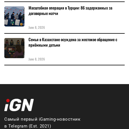
Масштабная операция в Турции: 86 задержанных за
договорные матчи
June 8, 2026
Семья в Казахстане осуждена за жестокое обращение с
приёмными детьми
June 8, 2026
Самый первый iGaming-новостник
в Telegram (Est. 2021)