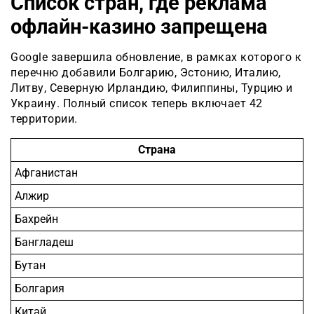
Список стран, где реклама
офлайн-казино запрещена
Google завершила обновление, в рамках которого к
перечню добавили Болгарию, Эстонию, Италию,
Литву, Северную Ирландию, Филиппины, Турцию и
Украину. Полный список теперь включает 42
территории.
Страна
Афганистан
Алжир
Бахрейн
Бангладеш
Бутан
Болгария
Китай