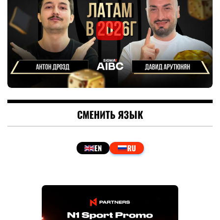
СМЕНИТЬ ЯЗЫК