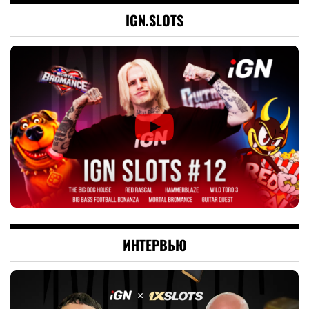
IGN.SLOTS
ИНТЕРВЬЮ