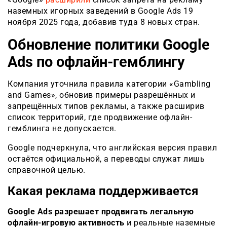
наземных игорных заведений в Google Ads 19
ноября 2025 года, добавив туда 8 новых стран.
Обновление политики Google
Ads по офлайн-гемблингу
Компания уточнила правила категории «Gambling
and Games», обновив примеры разрешённых и
запрещённых типов рекламы, а также расширив
список территорий, где продвижение офлайн-
гемблинга не допускается.
Google подчеркнула, что английская версия правил
остаётся официальной, а переводы служат лишь
справочной целью.
Какая реклама поддерживается
Google Ads разрешает продвигать легальную
офлайн-игровую активность
и реальные наземные