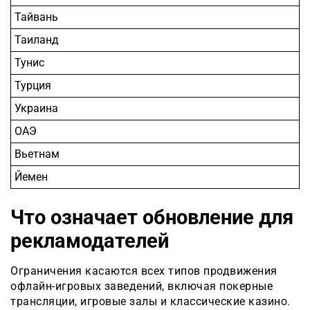
Тайвань
Таиланд
Тунис
Турция
Украина
ОАЭ
Вьетнам
Йемен
Что означает обновление для
рекламодателей
Ограничения касаются всех типов продвижения
офлайн-игровых заведений, включая покерные
трансляции, игровые залы и классические казино.