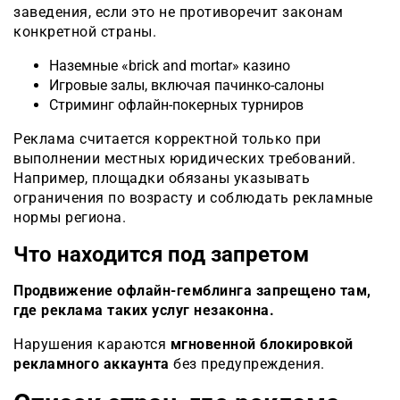
заведения, если это не противоречит законам
конкретной страны.
Наземные «brick and mortar» казино
Игровые залы, включая пачинко-салоны
Стриминг офлайн-покерных турниров
Реклама считается корректной только при
выполнении местных юридических требований.
Например, площадки обязаны указывать
ограничения по возрасту и соблюдать рекламные
нормы региона.
Что находится под запретом
Продвижение офлайн-гемблинга запрещено там,
где реклама таких услуг незаконна.
Нарушения караются
мгновенной блокировкой
рекламного аккаунта
без предупреждения.