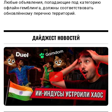
Любые объявления, попадающие под категорию
офлайн-гемблинга, должны соответствовать
обновлённому перечню территорий.
ДАЙДЖЕСТ НОВОСТЕЙ