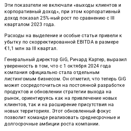
Эти показатели не включали «выходы клиентов и
корпоративный доход», при этом корпоративный
доход показал 25%-ный рост по сравнению с III
кварталом 2023 года.
Расходы на выделение и особые статьи привели к
убытку по скорректированной EBITDA в размере
€1,1 млн за III квартал.
Генеральный директор GiG, Ричард Картер, выразил
уверенность в том, что с 1 октября 2024 года
компания официально стала отдельным
листингомым бизнесом. Он отметил, что теперь GiG
может сосредоточиться на постоянной разработке
продуктов и обновлении стратегии выхода на
рынок, ориентируясь как на привлечение новых
клиентов, так и на расширение присутствия на
новых территориях. Этот обновленный фокус
позволит команде реализовать среднесрочные и
долгосрочные амбиции роста компании.