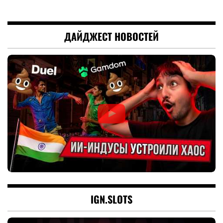
ДАЙДЖЕСТ НОВОСТЕЙ
IGN.SLOTS