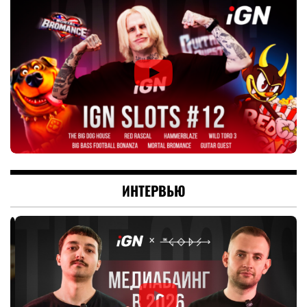
ИНТЕРВЬЮ