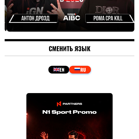
СМЕНИТЬ ЯЗЫК