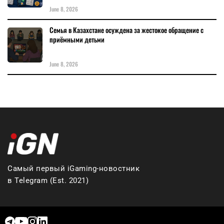
June 8, 2026
Семья в Казахстане осуждена за жестокое обращение с
приёмными детьми
June 8, 2026
Самый первый iGaming-новостник
в Telegram (Est. 2021)