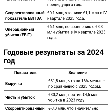
предыдущего года.
Скорректированный
€0,1 млн, что ниже €1,1 млн в IV
показатель EBITDA
квартале 2023 года.
€6,1 млн, по сравнению с €3,8
Операционный
млн убытка в IV квартале 2023
убыток (EBIT)
года.
Годовые результаты за 2024
год
Показатель
Значение
€31,8 млн, что на 16% меньше
Выручка
по сравнению с 2023 годом.
€80,2 млн, против €4,6 млн
Чистый убыток
убытка в 2023 году.
Скорректированный
€-3,0 млн, что значительно