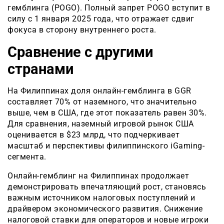
гемблинга (POGO). Полный запрет POGO вступит в
силу с 1 января 2025 года, что отражает сдвиг
фокуса в сторону внутреннего роста.
Сравнение с другими
странами
На Филиппинах доля онлайн-гемблинга в GGR
составляет 70% от наземного, что значительно
выше, чем в США, где этот показатель равен 30%.
Для сравнения, наземный игровой рынок США
оценивается в $23 млрд, что подчеркивает
масштаб и перспективы филиппинского iGaming-
сегмента.
Онлайн-гемблинг на Филиппинах продолжает
демонстрировать впечатляющий рост, становясь
важным источником налоговых поступлений и
драйвером экономического развития. Снижение
налоговой ставки для операторов и новые игроки