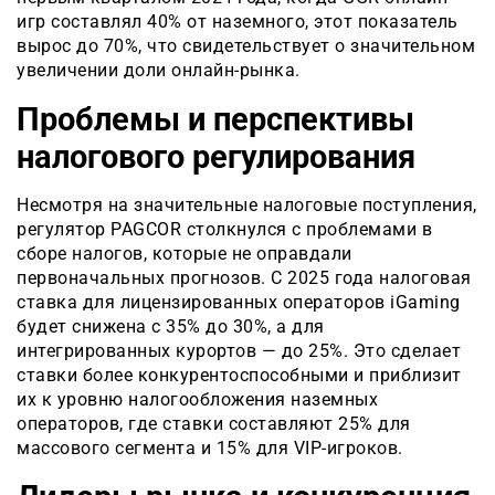
игр составлял 40% от наземного, этот показатель
вырос до 70%, что свидетельствует о значительном
увеличении доли онлайн-рынка.
Проблемы и перспективы
налогового регулирования
Несмотря на значительные налоговые поступления,
регулятор PAGCOR столкнулся с проблемами в
сборе налогов, которые не оправдали
первоначальных прогнозов. С 2025 года налоговая
ставка для лицензированных операторов iGaming
будет снижена с 35% до 30%, а для
интегрированных курортов — до 25%. Это сделает
ставки более конкурентоспособными и приблизит
их к уровню налогообложения наземных
операторов, где ставки составляют 25% для
массового сегмента и 15% для VIP-игроков.