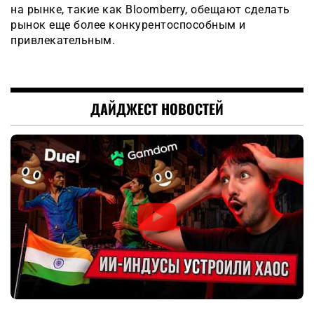
на рынке, такие как Bloomberry, обещают сделать
рынок еще более конкурентоспособным и
привлекательным.
ДАЙДЖЕСТ НОВОСТЕЙ