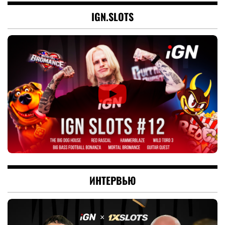
IGN.SLOTS
ИНТЕРВЬЮ