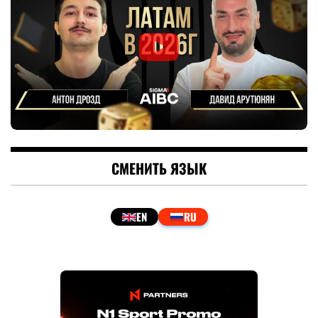
СМЕНИТЬ ЯЗЫК