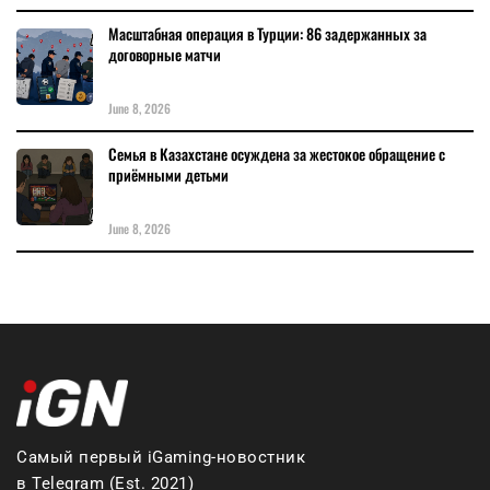
Масштабная операция в Турции: 86 задержанных за
договорные матчи
June 8, 2026
Семья в Казахстане осуждена за жестокое обращение с
приёмными детьми
June 8, 2026
Самый первый iGaming-новостник
в Telegram (Est. 2021)