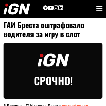
Skip
to
content
ГАИ Бреста оштрафовало
водителя за игру в слот
В Беларуси ГАИ города Бреста
оштрафовало