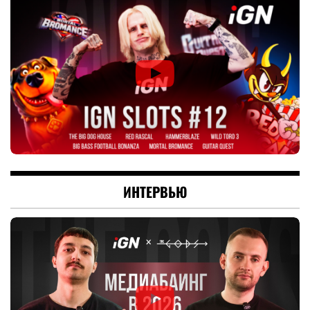
ИНТЕРВЬЮ