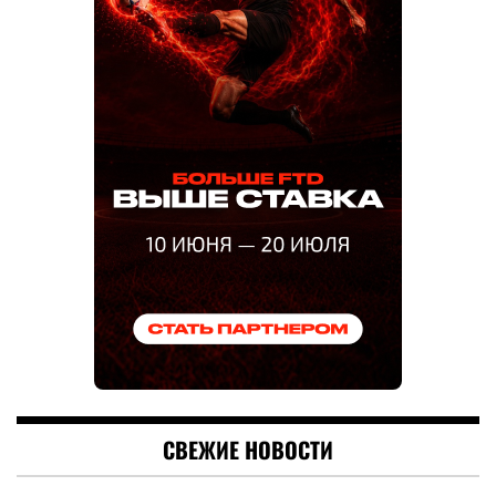
СВЕЖИЕ НОВОСТИ