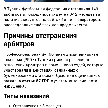
В Турции футбольная федерация отстранила 149
арбитров и помощников судей на 8-12 месяцев за
наличие аккаунтов на сайтах беттинг-операторов,
расследование ещё трёх дел продолжается.
Причины отстранения
арбитров
Профессиональная футбольная дисциплинарная
комиссия (PFDK) Турции приняла решения в
отношении арбитров и помощников судей, которые
участвовали в действиях, связанных с
букмекерскими ставками. Действия оценивались
согласно
статье 57 FDT
, с учётом интенсивности
нарушения.
Типы наказаний
Отстранение на 8 месяцев