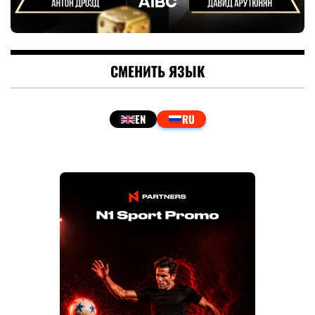
СМЕНИТЬ ЯЗЫК