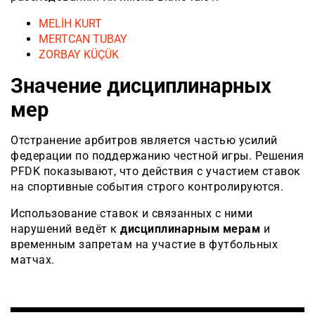
MELİH KURT
MERTCAN TUBAY
ZORBAY KÜÇÜK
Значение дисциплинарных
мер
Отстранение арбитров является частью усилий
федерации по поддержанию честной игры. Решения
PFDK показывают, что действия с участием ставок
на спортивные события строго контролируются.
Использование ставок и связанных с ними
нарушений ведёт к
дисциплинарным мерам
и
временным запретам на участие в футбольных
матчах.