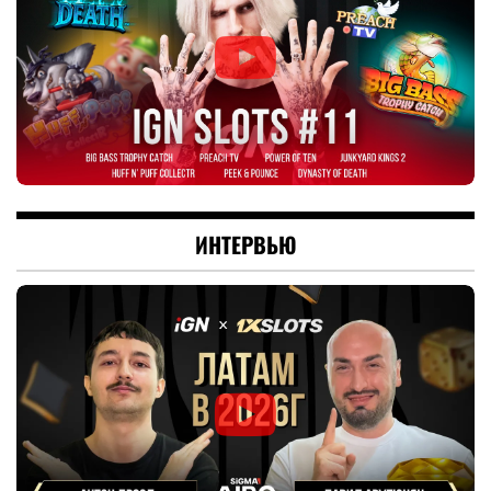
ИНТЕРВЬЮ