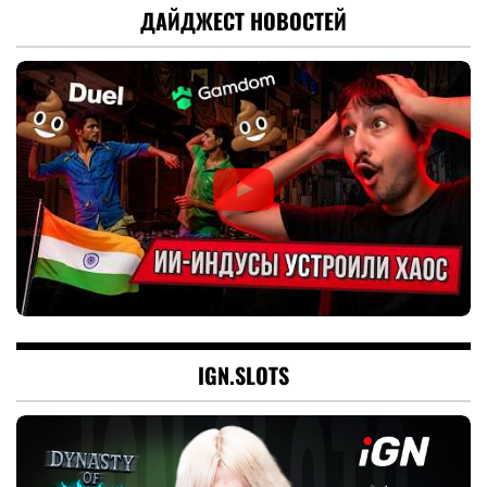
ДАЙДЖЕСТ НОВОСТЕЙ
IGN.SLOTS