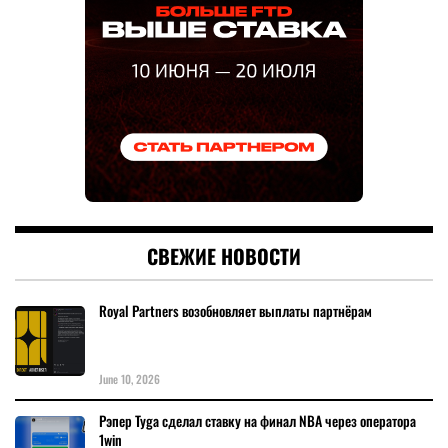
СВЕЖИЕ НОВОСТИ
Royal Partners возобновляет выплаты партнёрам
June 10, 2026
Рэпер Tyga сделал ставку на финал NBA через оператора
1win