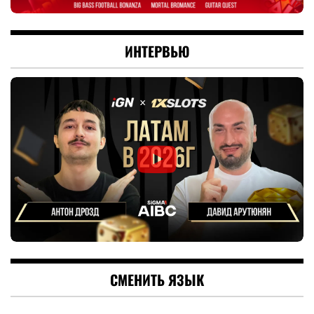
ИНТЕРВЬЮ
СМЕНИТЬ ЯЗЫК