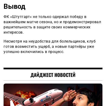
Вывод
ФК «Штутгарт» не только одержал победу в
важнейшем матче сезона, но и продемонстрировал
решительность в защите своих коммерческих
интересов.
Несмотря на неудобства для болельщиков, клуб
готов возместить ущерб, а новые партнёры уже
успешно включились в процесс.
ДАЙДЖЕСТ НОВОСТЕЙ