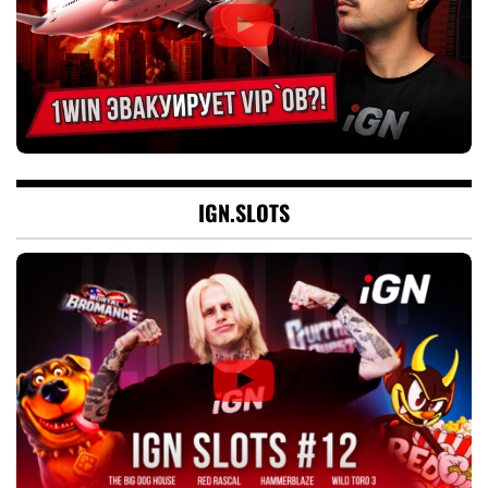
IGN.SLOTS