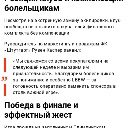
болельщикам
Несмотря на экстренную замену экипировки, клуб
пообещал не оставить покупателей финального
комплекта без компенсации.
Руководитель по маркетингу и продажам ФК
«Штутгарт» Рувен Каспер заявил:
«Мы свяжемся со всеми покупателями на
следующей неделе и выразим им
признательность. Благодарим болельщиков
за понимание и особенно LBBW — за
готовность оперативно заменить спонсора в
столь важной игре».
Победа в финале и
эффектный жест
Игра прошла на заполненном Олимпийском