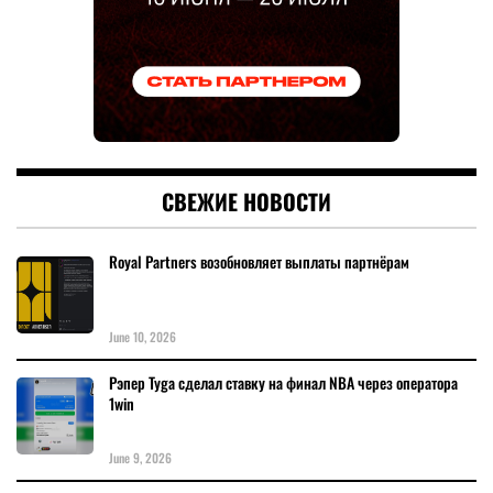
СВЕЖИЕ НОВОСТИ
Royal Partners возобновляет выплаты партнёрам
June 10, 2026
Рэпер Tyga сделал ставку на финал NBA через оператора
1win
June 9, 2026