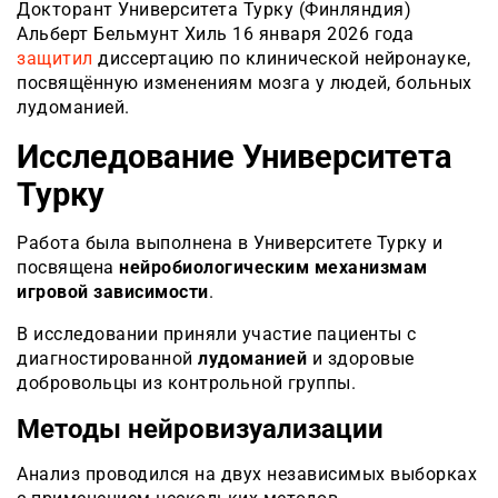
Докторант Университета Турку (Финляндия)
Альберт Бельмунт Хиль 16 января 2026 года
защитил
диссертацию по клинической нейронауке,
посвящённую изменениям мозга у людей, больных
лудоманией.
Исследование Университета
Турку
Работа была выполнена в Университете Турку и
посвящена
нейробиологическим механизмам
игровой зависимости
.
В исследовании приняли участие пациенты с
диагностированной
лудоманией
и здоровые
добровольцы из контрольной группы.
Методы нейровизуализации
Анализ проводился на двух независимых выборках