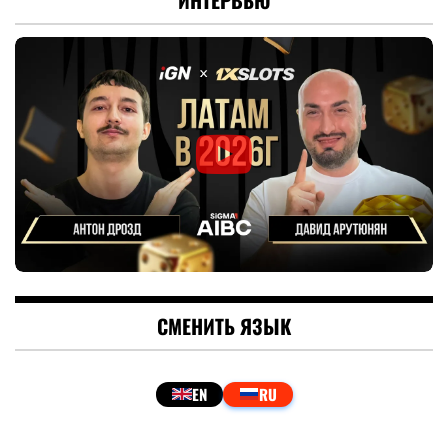
СМЕНИТЬ ЯЗЫК