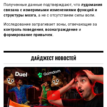
Полученные данные подтверждают, что
лудомания
связана с измеримыми изменениями функций и
структуры мозга
, а не с отсутствием силы воли.
Исследование затрагивает зоны, отвечающие за
контроль поведения
,
вознаграждение
и
формирование привычек
.
ДАЙДЖЕСТ НОВОСТЕЙ