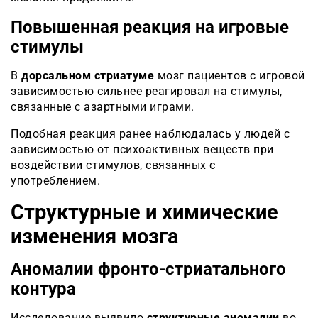
Повышенная реакция на игровые
стимулы
В
дорсальном стриатуме
мозг пациентов с игровой
зависимостью сильнее реагировал на стимулы,
связанные с азартными играми.
Подобная реакция ранее наблюдалась у людей с
зависимостью от психоактивных веществ при
воздействии стимулов, связанных с
употреблением.
Структурные и химические
изменения мозга
Аномалии фронто-стриатального
контура
Исследование выявило
структурные аномалии
во