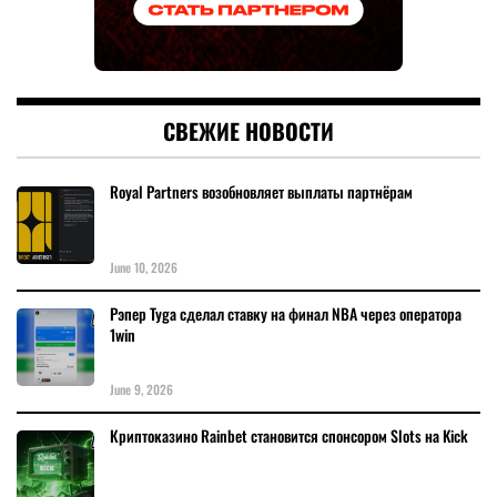
СВЕЖИЕ НОВОСТИ
Royal Partners возобновляет выплаты партнёрам
June 10, 2026
Рэпер Tyga сделал ставку на финал NBA через оператора
1win
June 9, 2026
Криптоказино Rainbet становится спонсором Slots на Kick