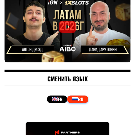
СМЕНИТЬ ЯЗЫК