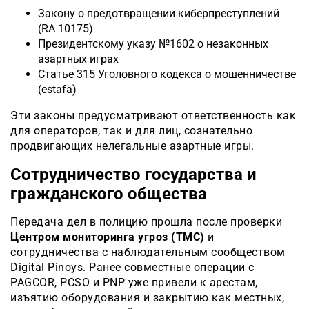
Закону о предотвращении киберпреступлений
(RA 10175)
Президентскому указу №1602 о незаконных
азартных играх
Статье 315 Уголовного кодекса о мошенничестве
(estafa)
Эти законы предусматривают ответственность как
для операторов, так и для лиц, сознательно
продвигающих нелегальные азартные игры.
Сотрудничество государства и
гражданского общества
Передача дел в полицию прошла после проверки
Центром мониторинга угроз (TMC)
и
сотрудничества с наблюдательным сообществом
Digital Pinoys. Ранее совместные операции с
PAGCOR, PCSO и PNP уже привели к арестам,
изъятию оборудования и закрытию как местных,