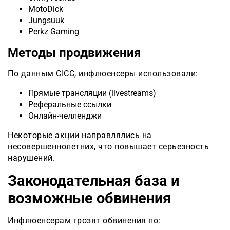
MotoDick
Jungsuuk
Perkz Gaming
Методы продвижения
По данным CICC, инфлюенсеры использовали:
Прямые трансляции (livestreams)
Реферальные ссылки
Онлайн-челленджи
Некоторые акции направлялись на
несовершеннолетних, что повышает серьезность
нарушений.
Законодательная база и
возможные обвинения
Инфлюенсерам грозят обвинения по: