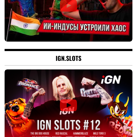
IGN.SLOTS