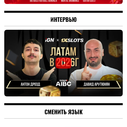
ИНТЕРВЬЮ
СМЕНИТЬ ЯЗЫК