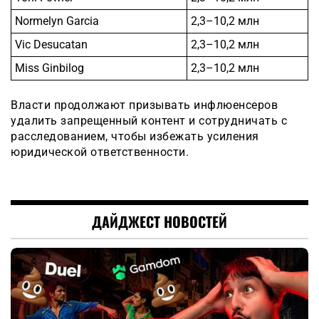
Normelyn Garcia
2,3–10,2 млн
Vic Desucatan
2,3–10,2 млн
Miss Ginbilog
2,3–10,2 млн
Власти продолжают призывать инфлюенсеров
удалить запрещенный контент и сотрудничать с
расследованием, чтобы избежать усиления
юридической ответственности.
ДАЙДЖЕСТ НОВОСТЕЙ