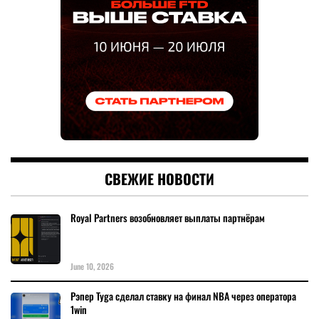
СВЕЖИЕ НОВОСТИ
Royal Partners возобновляет выплаты партнёрам
June 10, 2026
Рэпер Tyga сделал ставку на финал NBA через оператора
1win