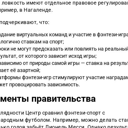
а ловкость имеют отдельное правовое регулирова
пример, в Нагаленде.
подчеркивают, что:
дание виртуальных команд и участие в фэнтези-игр
логично ставкам на спорт;
оки не могут предсказать или повлиять на реальны
ультат, от которого зависит исход игры;
ависимо от природы самой игры — ставка на резуль
ает её азартной;
тформы фэнтези-игр стимулируют участие наградам
жет провоцировать зависимость.
ументы правительства
лядности Центр сравнил фэнтези-спорт с
ародным футболом. Например, можно делать ста
лько голов забьёт Лионель Месси. Однако результ