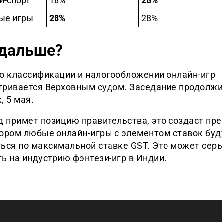
и-спорт
18%
28%
ые игры
28%
28%
 дальше?
 о классификации и налогообложении онлайн-игр
тривается Верховным судом. Заседание продолжи
, 5 мая.
д примет позицию правительства, это создаст пр
тором любые онлайн-игры с элементом ставок буд
ься по максимальной ставке GST. Это может сер
ь на индустрию фэнтези-игр в Индии.