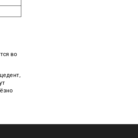
тся во
ецедент,
ут
ьёзно