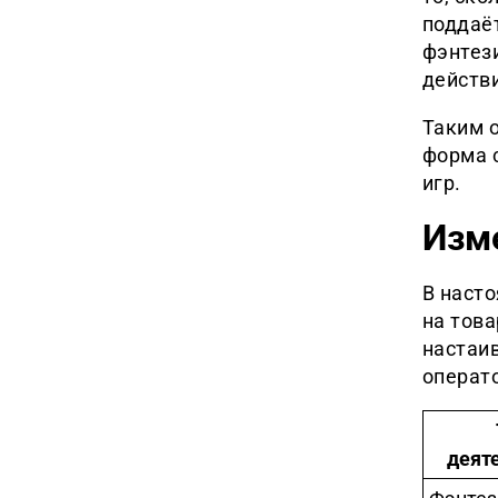
поддаёт
фэнтез
действи
Таким о
форма с
игр.
Изм
В наст
на това
настаив
операто
деят