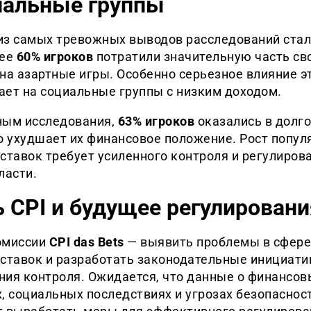
иальные группы
из самых тревожных выводов расследований стало
лее
60% игроков
потратили значительную часть св
на азартные игры. Особенно серьезное влияние э
ает на социальные группы с низким доходом.
ным исследования,
63% игроков
оказались в долг
о ухудшает их финансовое положение. Рост попул
ставок требует усиленного контроля и регулиров
ласти.
 CPI и будущее регулировани
омиссии
CPI das Bets
— выявить проблемы в сфере
-ставок и разработать законодательные инициати
ния контроля. Ожидается, что данные о финансов
, социальных последствиях и угрозах безопаснос