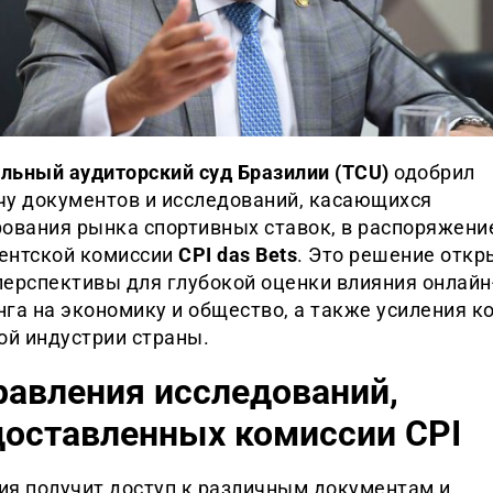
льный аудиторский суд Бразилии (TCU)
одобрил
чу документов и исследований, касающихся
рования рынка спортивных ставок, в распоряжени
ентской комиссии
CPI das Bets
. Это решение откр
перспективы для глубокой оценки влияния онлайн
га на экономику и общество, а также усиления к
ой индустрии страны.
равления исследований,
доставленных комиссии CPI
ия получит доступ к различным документам и