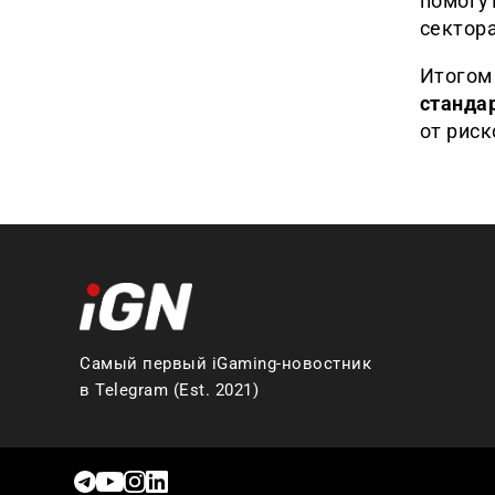
помогу
сектора
Итогом
станда
от риск
Самый первый iGaming-новостник
в Telegram (Est. 2021)