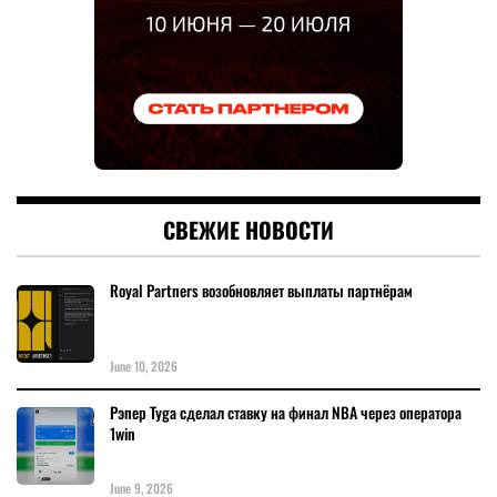
СВЕЖИЕ НОВОСТИ
Royal Partners возобновляет выплаты партнёрам
June 10, 2026
Рэпер Tyga сделал ставку на финал NBA через оператора
1win
June 9, 2026