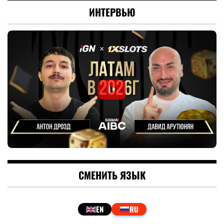
ИНТЕРВЬЮ
СМЕНИТЬ ЯЗЫК