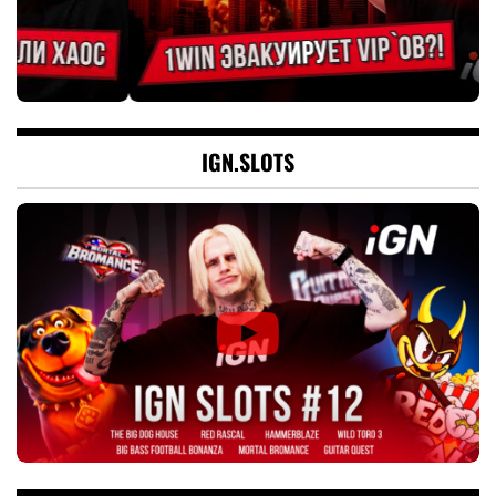
IGN.SLOTS