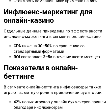
Стоимость кампании ниже примерно на
85%
Инфлюенс-маркетинг для
онлайн-казино
Отдельные данные приведены по эффективности
инфлюенс-маркетинга в сегменте онлайн-казино.
CPA
ниже на
30–50%
по сравнению со
стандартными форматами
ROI
составляет
3–5×
в течение шести месяцев
Показатели в онлайн-
беттинге
В сегменте онлайн-беттинга инфлюенсеры также
играют заметную роль в привлечении аудитории.
42%
новых игроков у онлайн-букмекеров пришли
благодаря инфлюенсерам