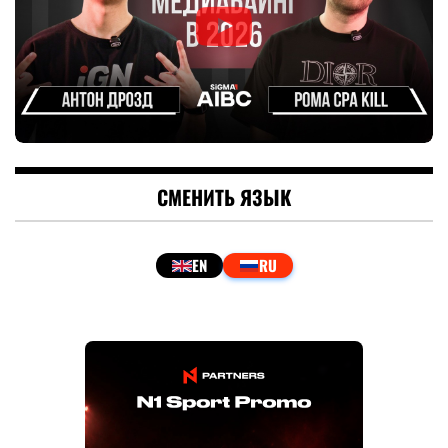
СМЕНИТЬ ЯЗЫК