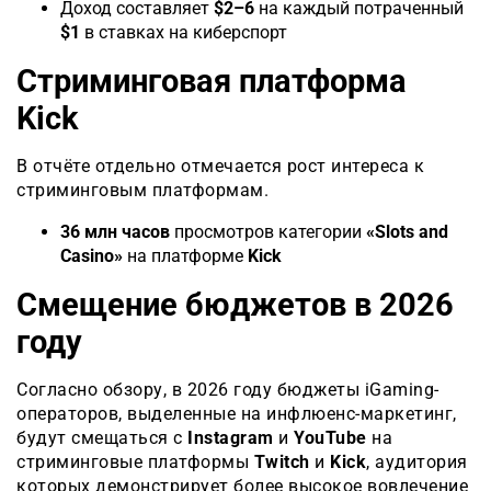
Доход составляет
$2–6
на каждый потраченный
$1
в ставках на киберспорт
Стриминговая платформа
Kick
В отчёте отдельно отмечается рост интереса к
стриминговым платформам.
36 млн часов
просмотров категории
«Slots and
Casino»
на платформе
Kick
Смещение бюджетов в 2026
году
Согласно обзору, в 2026 году бюджеты iGaming-
операторов, выделенные на инфлюенс-маркетинг,
будут смещаться с
Instagram
и
YouTube
на
стриминговые платформы
Twitch
и
Kick
, аудитория
которых демонстрирует более высокое вовлечение