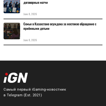
договорные матчи
June 8, 2026
Семья в Казахстане осуждена за жестокое обращение с
приёмными детьми
June 8, 2026
Самый первый iGaming-новостник
в Telegram (Est. 2021)