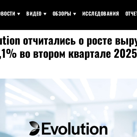
ОВОСТИ
ВИДЕО
ОБЗОРЫ
ИССЛЕДОВАНИЯ
ОТЧЕ
ution отчитались о росте выр
,1% во втором квартале 2025