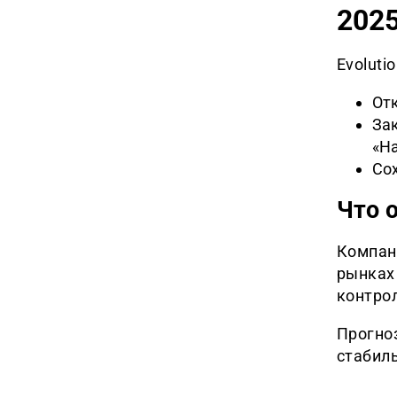
2025
Evoluti
Отк
За
«Ha
Сох
Что 
Компан
рынках
контро
Прогно
стабил