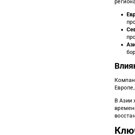
региона
Евр
пр
Се
про
Ази
бор
Влия
Компа
Европе
В Азии 
временн
восста
Клю