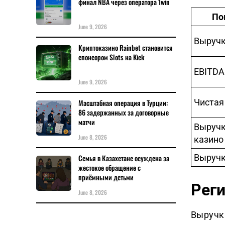
финал NBA через оператора 1win
По
June 9, 2026
Выруч
Криптоказино Rainbet становится
спонсором Slots на Kick
EBITDA
June 9, 2026
Чистая
Масштабная операция в Турции:
86 задержанных за договорные
матчи
Выручка
June 8, 2026
казино
Выручк
Семья в Казахстане осуждена за
жестокое обращение с
приёмными детьми
Рег
June 8, 2026
Выручк