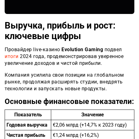
Выручка, прибыль и рост:
ключевые цифры
Провайдер live-казино
Evolution Gaming
подвел
итоги
2024 года, продемонстрировав уверенное
увеличение доходов и чистой прибыли.
Компания усилила свои позиции на глобальном
рынке, продолжая расширять студии, внедрять
технологии и запускать новые продукты.
Основные финансовые показатели:
Показатель
Значение
Годовая выручка
€2,06 млрд (+14,7% к 2023 году)
Чистая прибыль
€1,24 млрд (+16,2%)