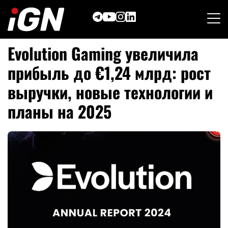
Skip
to
content
Evolution Gaming увеличила
прибыль до €1,24 млрд: рост
выручки, новые технологии и
планы на 2025