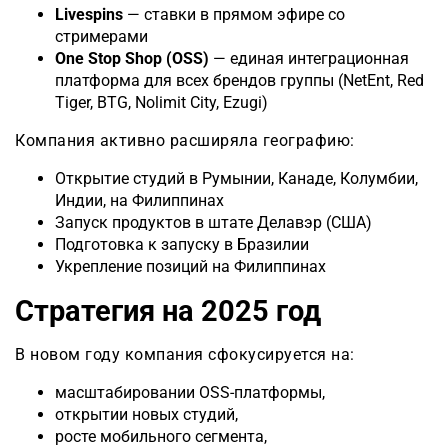
Livespins
— ставки в прямом эфире со
стримерами
One Stop Shop (OSS)
— единая интеграционная
платформа для всех брендов группы (NetEnt, Red
Tiger, BTG, Nolimit City, Ezugi)
Компания активно расширяла географию:
Открытие студий в Румынии, Канаде, Колумбии,
Индии, на Филиппинах
Запуск продуктов в штате Делавэр (США)
Подготовка к запуску в Бразилии
Укрепление позиций на Филиппинах
Стратегия на 2025 год
В новом году компания сфокусируется на:
масштабировании OSS-платформы,
открытии новых студий,
росте мобильного сегмента,