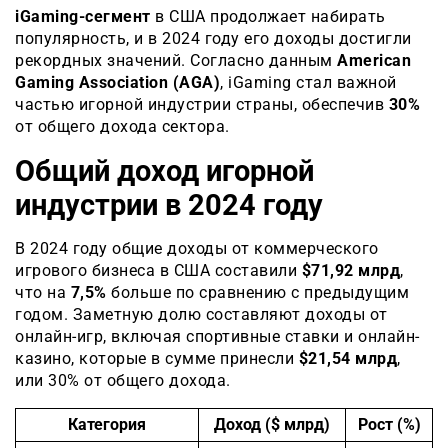
iGaming-сегмент
в США продолжает набирать
популярность, и в 2024 году его доходы достигли
рекордных значений. Согласно данным
American
Gaming Association (AGA)
, iGaming стал важной
частью игорной индустрии страны, обеспечив
30%
от общего дохода сектора.
Общий доход игорной
индустрии в 2024 году
В 2024 году общие доходы от коммерческого
игрового бизнеса в США составили
$71,92 млрд
,
что на
7,5%
больше по сравнению с предыдущим
годом. Заметную долю составляют доходы от
онлайн-игр, включая спортивные ставки и онлайн-
казино, которые в сумме принесли
$21,54 млрд
,
или 30% от общего дохода.
Категория
Доход ($ млрд)
Рост (%)