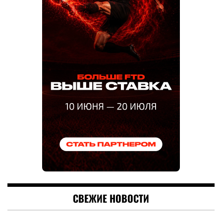
СВЕЖИЕ НОВОСТИ