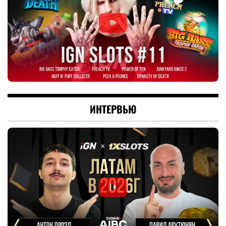
ИНТЕРВЬЮ