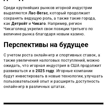
Среди крупнейших рынков игорной индустрии
выделяются
Лас-Вегас
, который продолжает
сохранять ведущую роль, а также такие города,
как
Детройт
и
Чикаго
. Например, регион
Чикаголенд укрепил свои позиции третьего по
величине рынка благодаря новым казино.
Перспективы на будущее
С учетом роста онлайн-игр и спортивных ставок, а
также увеличения налоговых поступлений, можно
ожидать, что игорная индустрия в США продолжит
развиваться и в
2025 году
. Игорные компании
будут инвестировать в новые технологии, улучшать
пользовательский опыт и расширять доступность
онлайн-игр в различных штатах.