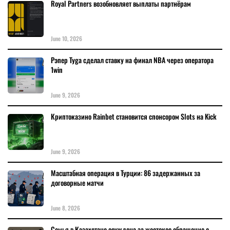
Royal Partners возобновляет выплаты партнёрам
June 10, 2026
Рэпер Tyga сделал ставку на финал NBA через оператора
1win
June 9, 2026
Криптоказино Rainbet становится спонсором Slots на Kick
June 9, 2026
Масштабная операция в Турции: 86 задержанных за
договорные матчи
June 8, 2026
Семья в Казахстане осуждена за жестокое обращение с