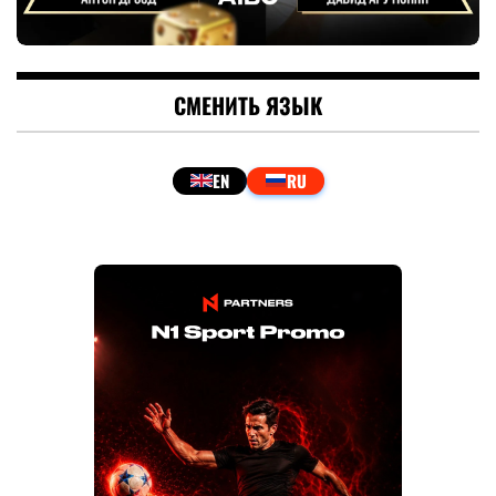
СМЕНИТЬ ЯЗЫК