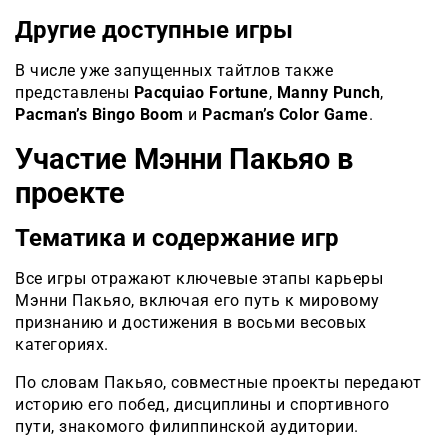
Другие доступные игры
В числе уже запущенных тайтлов также
представлены
Pacquiao Fortune
,
Manny Punch
,
Pacman’s Bingo Boom
и
Pacman’s Color Game
.
Участие Мэнни Пакьяо в
проекте
Тематика и содержание игр
Все игры отражают ключевые этапы карьеры
Мэнни Пакьяо, включая его путь к мировому
признанию и достижения в восьми весовых
категориях.
По словам Пакьяо, совместные проекты передают
историю его побед, дисциплины и спортивного
пути, знакомого филиппинской аудитории.