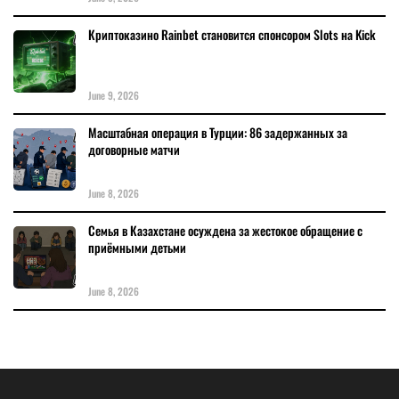
Криптоказино Rainbet становится спонсором Slots на Kick
June 9, 2026
Масштабная операция в Турции: 86 задержанных за
договорные матчи
June 8, 2026
Семья в Казахстане осуждена за жестокое обращение с
приёмными детьми
June 8, 2026