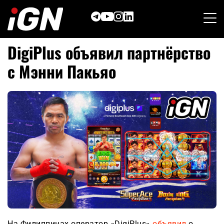
Skip
to
content
DigiPlus объявил партнёрство
с Мэнни Пакьяо
На Филиппинах оператор «DigiPlus»
объявил
о