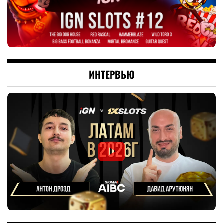
ИНТЕРВЬЮ