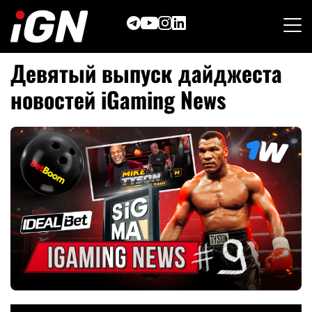
Skip
to
content
Девятый выпуск дайджеста
новостей iGaming News