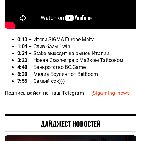
0:10
– Итоги SiGMA Europe Malta
1:04
– Слив базы 1win
2:34
– Stake выходит на рынок Италии
3:20
– Новая Crash-игра с Майком Тайсоном
4:48
– Банкротство BC.Game
6:38
– Медиа Боулинг от BetBoom
7:55
– Самый сок)))
Подписывайся на наш Telegram —
@igaming_news
ДАЙДЖЕСТ НОВОСТЕЙ