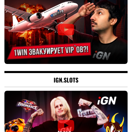
IGN.SLOTS